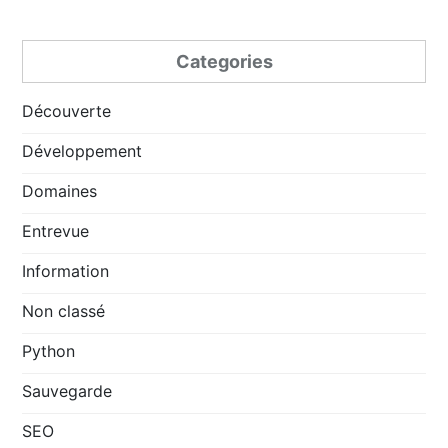
Categories
Découverte
Développement
Domaines
Entrevue
Information
Non classé
Python
Sauvegarde
SEO