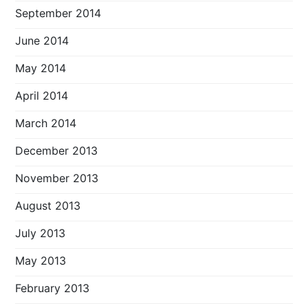
September 2014
June 2014
May 2014
April 2014
March 2014
December 2013
November 2013
August 2013
July 2013
May 2013
February 2013