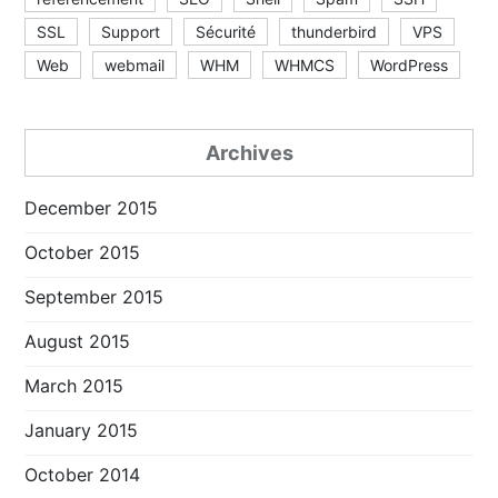
SSL
Support
Sécurité
thunderbird
VPS
Web
webmail
WHM
WHMCS
WordPress
Archives
December 2015
October 2015
September 2015
August 2015
March 2015
January 2015
October 2014