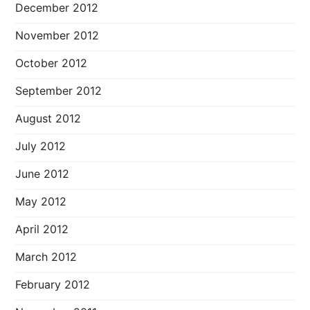
December 2012
November 2012
October 2012
September 2012
August 2012
July 2012
June 2012
May 2012
April 2012
March 2012
February 2012