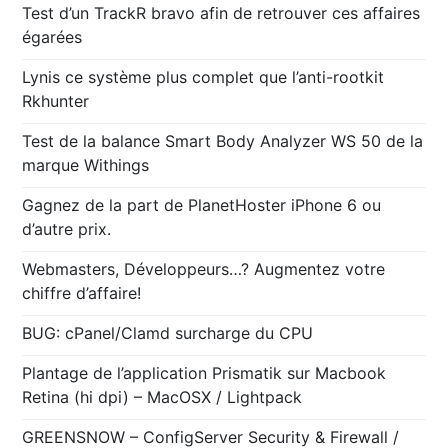
Test d’un TrackR bravo afin de retrouver ces affaires
égarées
Lynis ce système plus complet que l’anti-rootkit
Rkhunter
Test de la balance Smart Body Analyzer WS 50 de la
marque Withings
Gagnez de la part de PlanetHoster iPhone 6 ou
d’autre prix.
Webmasters, Développeurs…? Augmentez votre
chiffre d’affaire!
BUG: cPanel/Clamd surcharge du CPU
Plantage de l’application Prismatik sur Macbook
Retina (hi dpi) – MacOSX / Lightpack
GREENSNOW – ConfigServer Security & Firewall /