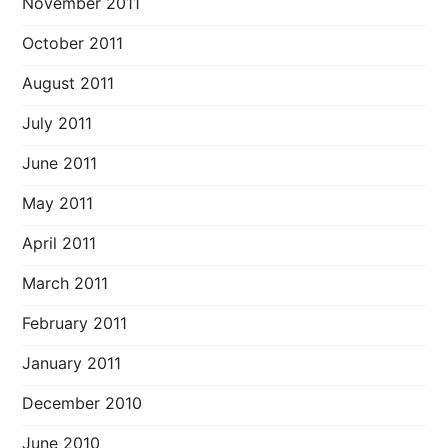
November 2011
October 2011
August 2011
July 2011
June 2011
May 2011
April 2011
March 2011
February 2011
January 2011
December 2010
June 2010