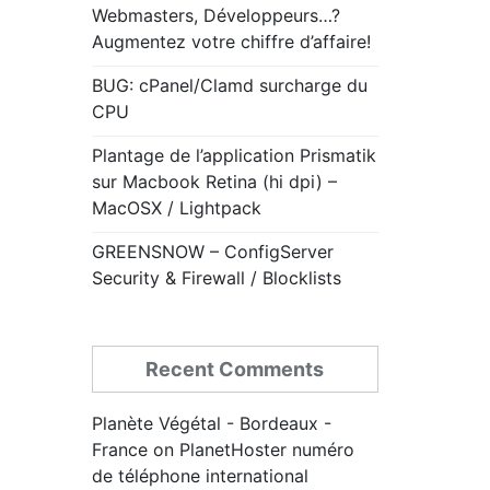
Webmasters, Développeurs…?
Augmentez votre chiffre d’affaire!
BUG: cPanel/Clamd surcharge du
CPU
Plantage de l’application Prismatik
sur Macbook Retina (hi dpi) –
MacOSX / Lightpack
GREENSNOW – ConfigServer
Security & Firewall / Blocklists
Recent Comments
Planète Végétal - Bordeaux -
France
on
PlanetHoster numéro
de téléphone international