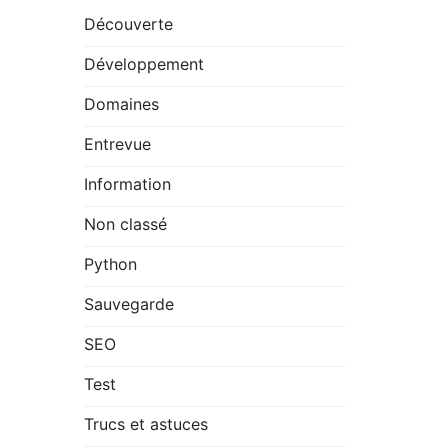
Découverte
Développement
Domaines
Entrevue
Information
Non classé
Python
Sauvegarde
SEO
Test
Trucs et astuces