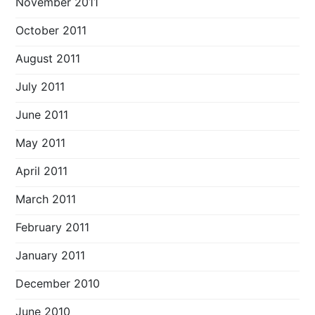
November 2011
October 2011
August 2011
July 2011
June 2011
May 2011
April 2011
March 2011
February 2011
January 2011
December 2010
June 2010