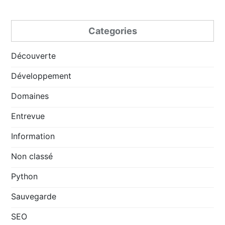
Categories
Découverte
Développement
Domaines
Entrevue
Information
Non classé
Python
Sauvegarde
SEO