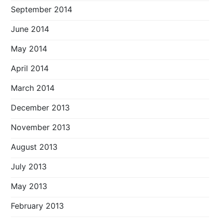
September 2014
June 2014
May 2014
April 2014
March 2014
December 2013
November 2013
August 2013
July 2013
May 2013
February 2013