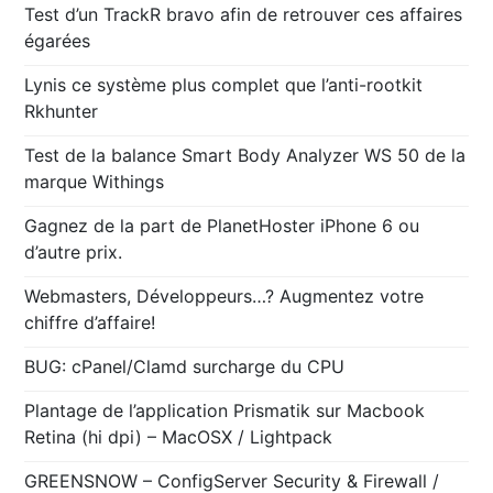
Test d’un TrackR bravo afin de retrouver ces affaires
égarées
Lynis ce système plus complet que l’anti-rootkit
Rkhunter
Test de la balance Smart Body Analyzer WS 50 de la
marque Withings
Gagnez de la part de PlanetHoster iPhone 6 ou
d’autre prix.
Webmasters, Développeurs…? Augmentez votre
chiffre d’affaire!
BUG: cPanel/Clamd surcharge du CPU
Plantage de l’application Prismatik sur Macbook
Retina (hi dpi) – MacOSX / Lightpack
GREENSNOW – ConfigServer Security & Firewall /