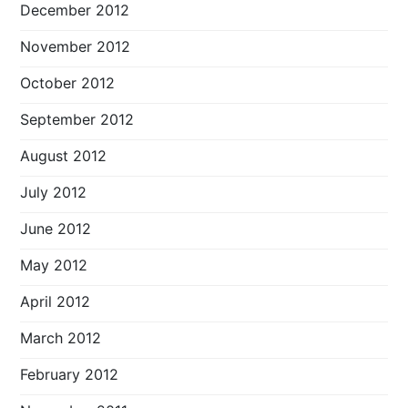
December 2012
November 2012
October 2012
September 2012
August 2012
July 2012
June 2012
May 2012
April 2012
March 2012
February 2012