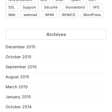
SSL
Support
Sécurité
thunderbird
VPS
Web
webmail
WHM
WHMCS
WordPress
Archives
December 2015
October 2015
September 2015
August 2015
March 2015
January 2015
October 2014