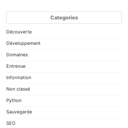
Categories
Découverte
Développement
Domaines
Entrevue
Information
Non classé
Python
Sauvegarde
SEO