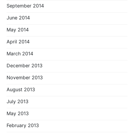
September 2014
June 2014
May 2014
April 2014
March 2014
December 2013
November 2013
August 2013
July 2013
May 2013
February 2013