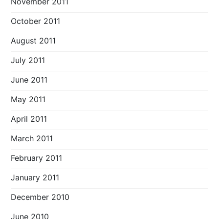
November 2011
October 2011
August 2011
July 2011
June 2011
May 2011
April 2011
March 2011
February 2011
January 2011
December 2010
June 2010