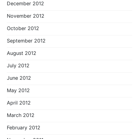
December 2012
November 2012
October 2012
September 2012
August 2012
July 2012
June 2012
May 2012
April 2012
March 2012
February 2012