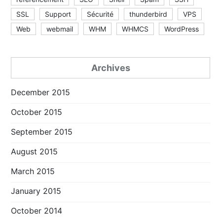
SSL
Support
Sécurité
thunderbird
VPS
Web
webmail
WHM
WHMCS
WordPress
Archives
December 2015
October 2015
September 2015
August 2015
March 2015
January 2015
October 2014