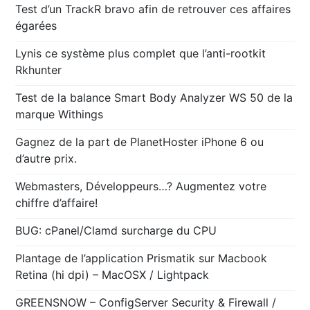
Test d’un TrackR bravo afin de retrouver ces affaires
égarées
Lynis ce système plus complet que l’anti-rootkit
Rkhunter
Test de la balance Smart Body Analyzer WS 50 de la
marque Withings
Gagnez de la part de PlanetHoster iPhone 6 ou
d’autre prix.
Webmasters, Développeurs…? Augmentez votre
chiffre d’affaire!
BUG: cPanel/Clamd surcharge du CPU
Plantage de l’application Prismatik sur Macbook
Retina (hi dpi) – MacOSX / Lightpack
GREENSNOW – ConfigServer Security & Firewall /