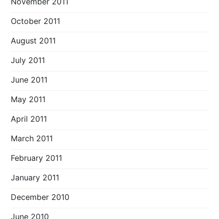
November 2011
October 2011
August 2011
July 2011
June 2011
May 2011
April 2011
March 2011
February 2011
January 2011
December 2010
June 2010