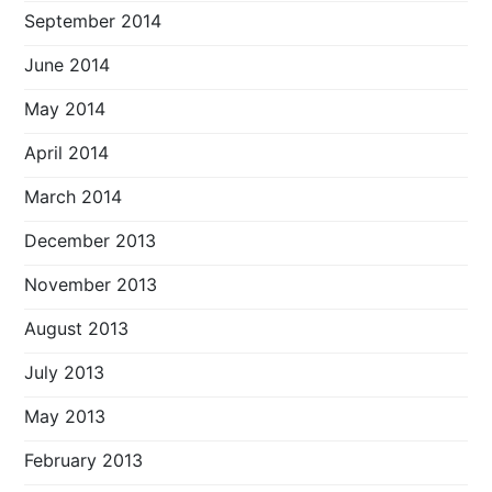
September 2014
June 2014
May 2014
April 2014
March 2014
December 2013
November 2013
August 2013
July 2013
May 2013
February 2013