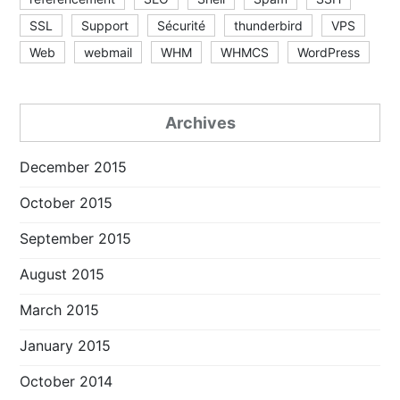
SSL
Support
Sécurité
thunderbird
VPS
Web
webmail
WHM
WHMCS
WordPress
Archives
December 2015
October 2015
September 2015
August 2015
March 2015
January 2015
October 2014