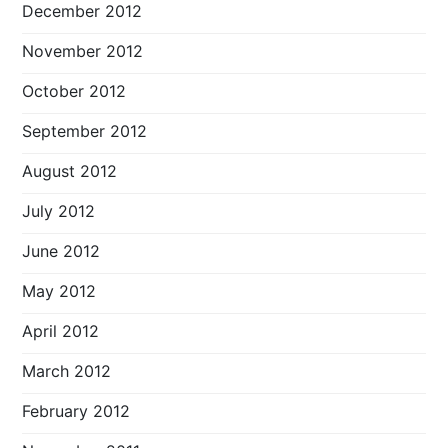
December 2012
November 2012
October 2012
September 2012
August 2012
July 2012
June 2012
May 2012
April 2012
March 2012
February 2012