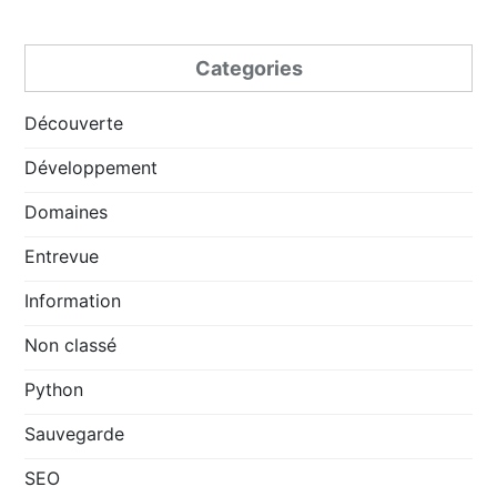
Categories
Découverte
Développement
Domaines
Entrevue
Information
Non classé
Python
Sauvegarde
SEO