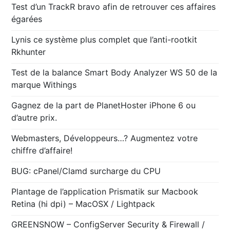
Test d’un TrackR bravo afin de retrouver ces affaires
égarées
Lynis ce système plus complet que l’anti-rootkit
Rkhunter
Test de la balance Smart Body Analyzer WS 50 de la
marque Withings
Gagnez de la part de PlanetHoster iPhone 6 ou
d’autre prix.
Webmasters, Développeurs…? Augmentez votre
chiffre d’affaire!
BUG: cPanel/Clamd surcharge du CPU
Plantage de l’application Prismatik sur Macbook
Retina (hi dpi) – MacOSX / Lightpack
GREENSNOW – ConfigServer Security & Firewall /