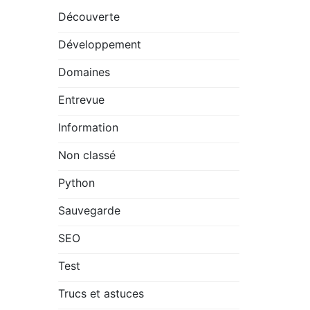
Découverte
Développement
Domaines
Entrevue
Information
Non classé
Python
Sauvegarde
SEO
Test
Trucs et astuces