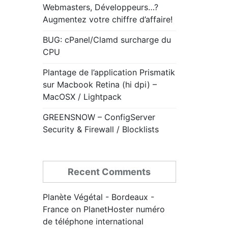
Webmasters, Développeurs…?
Augmentez votre chiffre d’affaire!
BUG: cPanel/Clamd surcharge du
CPU
Plantage de l’application Prismatik
sur Macbook Retina (hi dpi) –
MacOSX / Lightpack
GREENSNOW – ConfigServer
Security & Firewall / Blocklists
Recent Comments
Planète Végétal - Bordeaux -
France
on
PlanetHoster numéro
de téléphone international