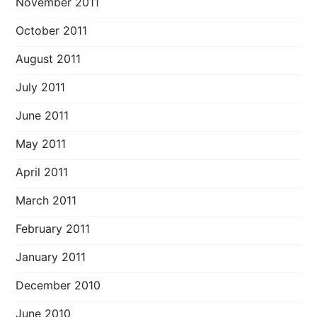
November 2011
October 2011
August 2011
July 2011
June 2011
May 2011
April 2011
March 2011
February 2011
January 2011
December 2010
June 2010