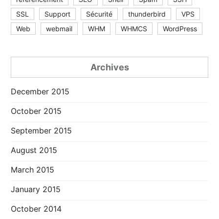
SSL
Support
Sécurité
thunderbird
VPS
Web
webmail
WHM
WHMCS
WordPress
Archives
December 2015
October 2015
September 2015
August 2015
March 2015
January 2015
October 2014