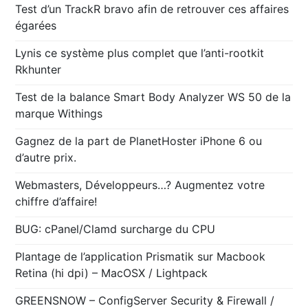
Test d’un TrackR bravo afin de retrouver ces affaires
égarées
Lynis ce système plus complet que l’anti-rootkit
Rkhunter
Test de la balance Smart Body Analyzer WS 50 de la
marque Withings
Gagnez de la part de PlanetHoster iPhone 6 ou
d’autre prix.
Webmasters, Développeurs…? Augmentez votre
chiffre d’affaire!
BUG: cPanel/Clamd surcharge du CPU
Plantage de l’application Prismatik sur Macbook
Retina (hi dpi) – MacOSX / Lightpack
GREENSNOW – ConfigServer Security & Firewall /