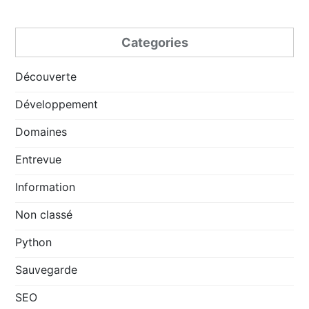
Categories
Découverte
Développement
Domaines
Entrevue
Information
Non classé
Python
Sauvegarde
SEO