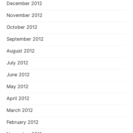
December 2012
November 2012
October 2012
September 2012
August 2012
July 2012
June 2012
May 2012
April 2012
March 2012
February 2012