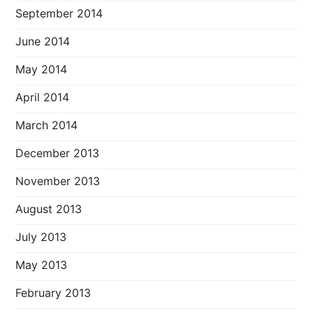
September 2014
June 2014
May 2014
April 2014
March 2014
December 2013
November 2013
August 2013
July 2013
May 2013
February 2013