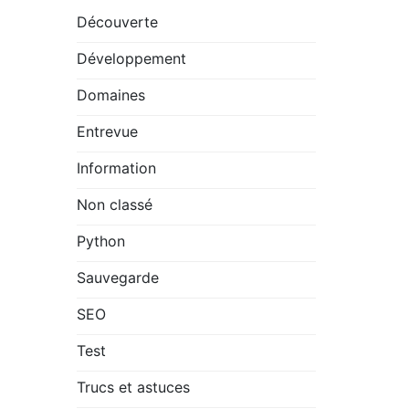
Découverte
Développement
Domaines
Entrevue
Information
Non classé
Python
Sauvegarde
SEO
Test
Trucs et astuces