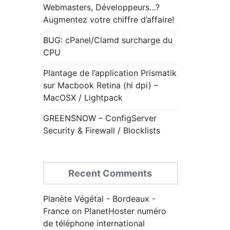
Webmasters, Développeurs…?
Augmentez votre chiffre d’affaire!
BUG: cPanel/Clamd surcharge du
CPU
Plantage de l’application Prismatik
sur Macbook Retina (hi dpi) –
MacOSX / Lightpack
GREENSNOW – ConfigServer
Security & Firewall / Blocklists
Recent Comments
Planète Végétal - Bordeaux -
France
on
PlanetHoster numéro
de téléphone international