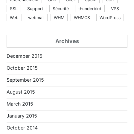
SSL
Support
Sécurité
thunderbird
VPS
Web
webmail
WHM
WHMCS
WordPress
Archives
December 2015
October 2015
September 2015
August 2015
March 2015
January 2015
October 2014