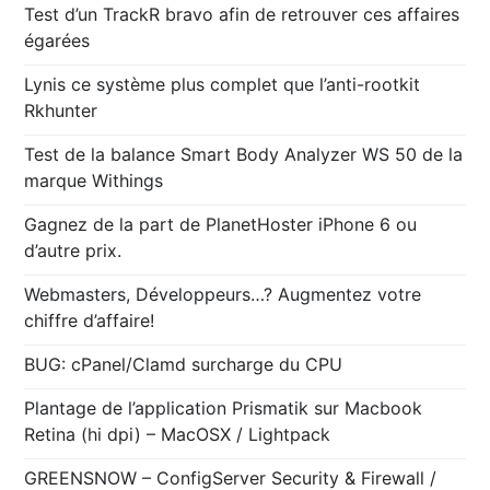
Test d’un TrackR bravo afin de retrouver ces affaires
égarées
Lynis ce système plus complet que l’anti-rootkit
Rkhunter
Test de la balance Smart Body Analyzer WS 50 de la
marque Withings
Gagnez de la part de PlanetHoster iPhone 6 ou
d’autre prix.
Webmasters, Développeurs…? Augmentez votre
chiffre d’affaire!
BUG: cPanel/Clamd surcharge du CPU
Plantage de l’application Prismatik sur Macbook
Retina (hi dpi) – MacOSX / Lightpack
GREENSNOW – ConfigServer Security & Firewall /