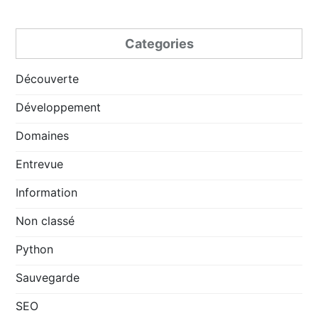
Categories
Découverte
Développement
Domaines
Entrevue
Information
Non classé
Python
Sauvegarde
SEO