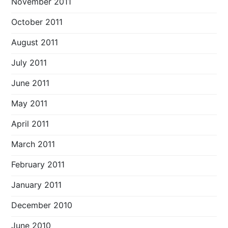
November 2011
October 2011
August 2011
July 2011
June 2011
May 2011
April 2011
March 2011
February 2011
January 2011
December 2010
June 2010