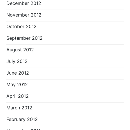
December 2012
November 2012
October 2012
September 2012
August 2012
July 2012
June 2012
May 2012
April 2012
March 2012
February 2012