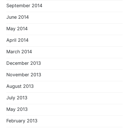
September 2014
June 2014
May 2014
April 2014
March 2014
December 2013
November 2013
August 2013
July 2013
May 2013
February 2013