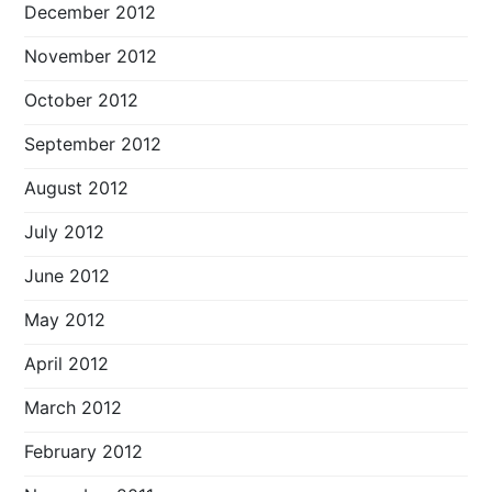
December 2012
November 2012
October 2012
September 2012
August 2012
July 2012
June 2012
May 2012
April 2012
March 2012
February 2012