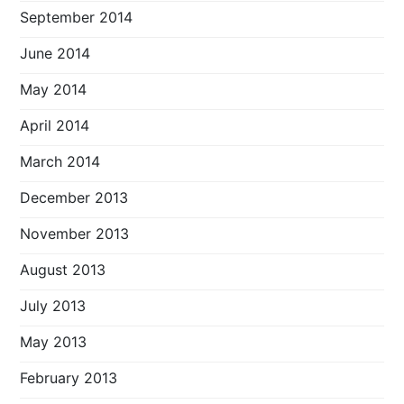
September 2014
June 2014
May 2014
April 2014
March 2014
December 2013
November 2013
August 2013
July 2013
May 2013
February 2013