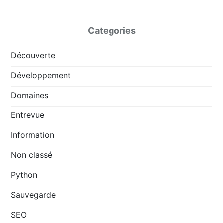
Categories
Découverte
Développement
Domaines
Entrevue
Information
Non classé
Python
Sauvegarde
SEO