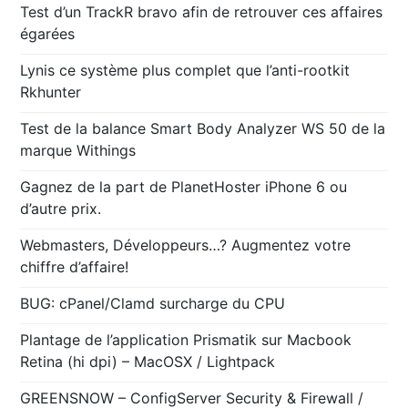
Test d’un TrackR bravo afin de retrouver ces affaires
égarées
Lynis ce système plus complet que l’anti-rootkit
Rkhunter
Test de la balance Smart Body Analyzer WS 50 de la
marque Withings
Gagnez de la part de PlanetHoster iPhone 6 ou
d’autre prix.
Webmasters, Développeurs…? Augmentez votre
chiffre d’affaire!
BUG: cPanel/Clamd surcharge du CPU
Plantage de l’application Prismatik sur Macbook
Retina (hi dpi) – MacOSX / Lightpack
GREENSNOW – ConfigServer Security & Firewall /