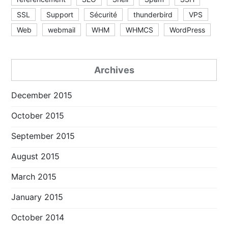
SSL
Support
Sécurité
thunderbird
VPS
Web
webmail
WHM
WHMCS
WordPress
Archives
December 2015
October 2015
September 2015
August 2015
March 2015
January 2015
October 2014