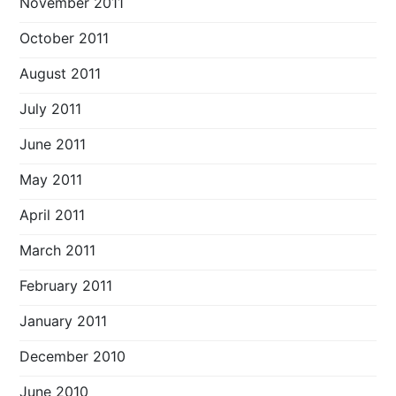
November 2011
October 2011
August 2011
July 2011
June 2011
May 2011
April 2011
March 2011
February 2011
January 2011
December 2010
June 2010