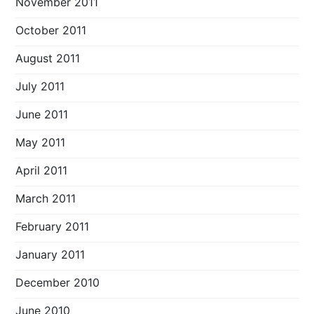
November 2011
October 2011
August 2011
July 2011
June 2011
May 2011
April 2011
March 2011
February 2011
January 2011
December 2010
June 2010