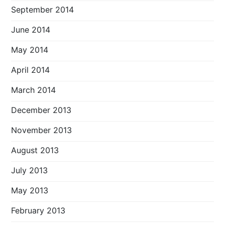
September 2014
June 2014
May 2014
April 2014
March 2014
December 2013
November 2013
August 2013
July 2013
May 2013
February 2013