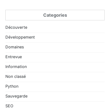
Categories
Découverte
Développement
Domaines
Entrevue
Information
Non classé
Python
Sauvegarde
SEO