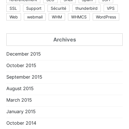
SSL
Support
Sécurité
thunderbird
VPS
Web
webmail
WHM
WHMCS
WordPress
Archives
December 2015
October 2015
September 2015
August 2015
March 2015
January 2015
October 2014