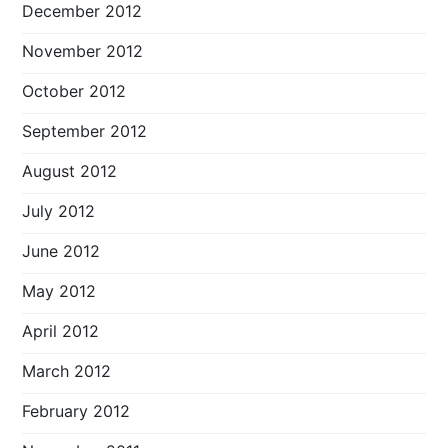
December 2012
November 2012
October 2012
September 2012
August 2012
July 2012
June 2012
May 2012
April 2012
March 2012
February 2012