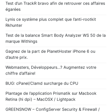
Test d’un TrackR bravo afin de retrouver ces affaires
égarées
Lynis ce système plus complet que l’anti-rootkit
Rkhunter
Test de la balance Smart Body Analyzer WS 50 de la
marque Withings
Gagnez de la part de PlanetHoster iPhone 6 ou
d’autre prix.
Webmasters, Développeurs…? Augmentez votre
chiffre d’affaire!
BUG: cPanel/Clamd surcharge du CPU
Plantage de l’application Prismatik sur Macbook
Retina (hi dpi) – MacOSX / Lightpack
GREENSNOW – ConfigServer Security & Firewall /