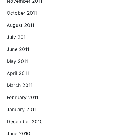
November 2011
October 2011
August 2011
July 2011
June 2011
May 2011
April 2011
March 2011
February 2011
January 2011
December 2010
June 2010