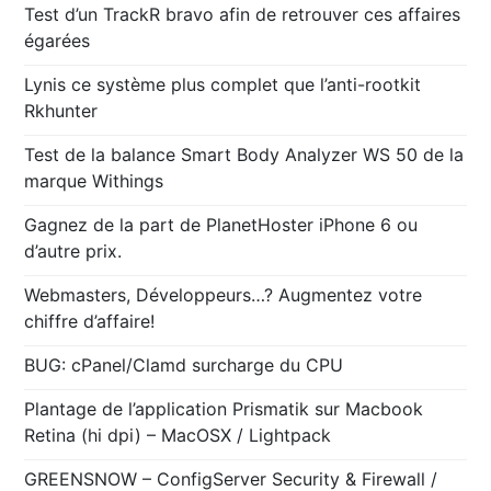
Test d’un TrackR bravo afin de retrouver ces affaires
égarées
Lynis ce système plus complet que l’anti-rootkit
Rkhunter
Test de la balance Smart Body Analyzer WS 50 de la
marque Withings
Gagnez de la part de PlanetHoster iPhone 6 ou
d’autre prix.
Webmasters, Développeurs…? Augmentez votre
chiffre d’affaire!
BUG: cPanel/Clamd surcharge du CPU
Plantage de l’application Prismatik sur Macbook
Retina (hi dpi) – MacOSX / Lightpack
GREENSNOW – ConfigServer Security & Firewall /