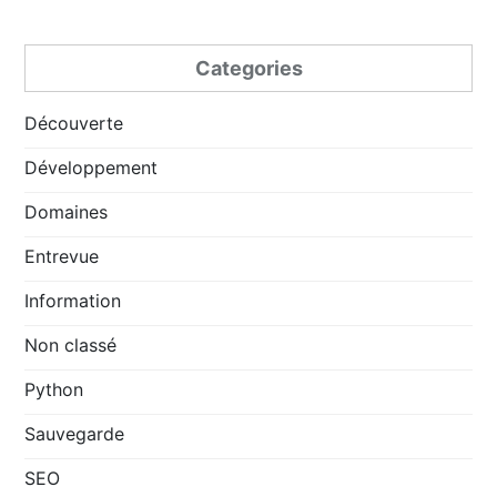
Categories
Découverte
Développement
Domaines
Entrevue
Information
Non classé
Python
Sauvegarde
SEO