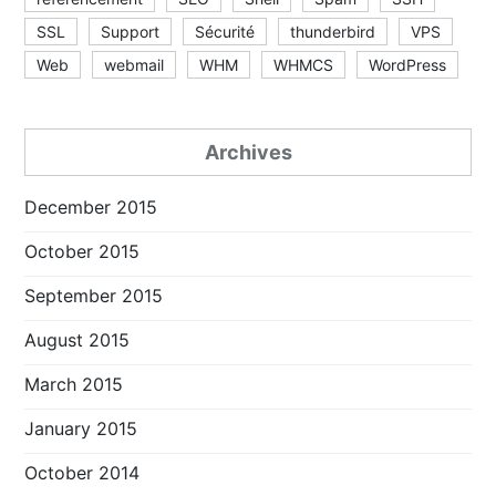
SSL
Support
Sécurité
thunderbird
VPS
Web
webmail
WHM
WHMCS
WordPress
Archives
December 2015
October 2015
September 2015
August 2015
March 2015
January 2015
October 2014