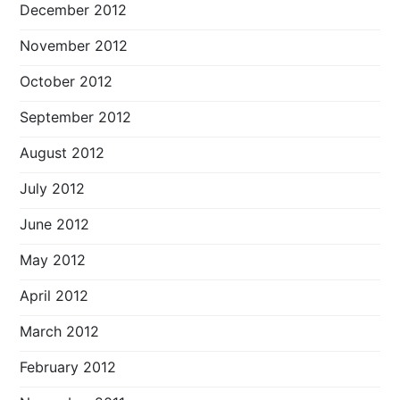
December 2012
November 2012
October 2012
September 2012
August 2012
July 2012
June 2012
May 2012
April 2012
March 2012
February 2012