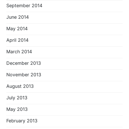
September 2014
June 2014
May 2014
April 2014
March 2014
December 2013
November 2013
August 2013
July 2013
May 2013
February 2013