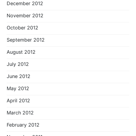
December 2012
November 2012
October 2012
September 2012
August 2012
July 2012
June 2012
May 2012
April 2012
March 2012
February 2012