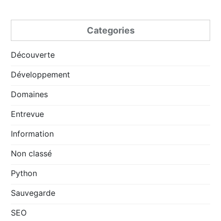
Categories
Découverte
Développement
Domaines
Entrevue
Information
Non classé
Python
Sauvegarde
SEO