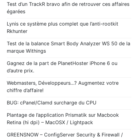
Test d’un TrackR bravo afin de retrouver ces affaires
égarées
Lynis ce système plus complet que l’anti-rootkit
Rkhunter
Test de la balance Smart Body Analyzer WS 50 de la
marque Withings
Gagnez de la part de PlanetHoster iPhone 6 ou
d’autre prix.
Webmasters, Développeurs…? Augmentez votre
chiffre d’affaire!
BUG: cPanel/Clamd surcharge du CPU
Plantage de l’application Prismatik sur Macbook
Retina (hi dpi) – MacOSX / Lightpack
GREENSNOW – ConfigServer Security & Firewall /