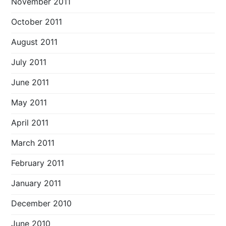
November 2011
October 2011
August 2011
July 2011
June 2011
May 2011
April 2011
March 2011
February 2011
January 2011
December 2010
June 2010