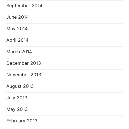
September 2014
June 2014
May 2014
April 2014
March 2014
December 2013
November 2013
August 2013
July 2013
May 2013
February 2013