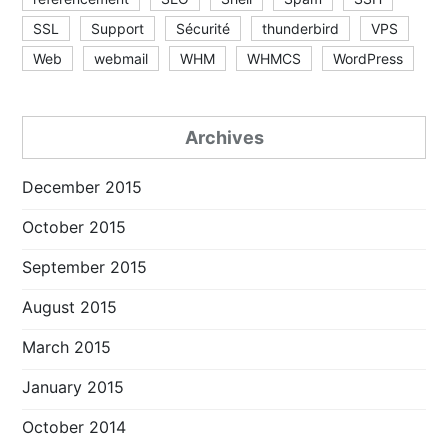
SSL
Support
Sécurité
thunderbird
VPS
Web
webmail
WHM
WHMCS
WordPress
Archives
December 2015
October 2015
September 2015
August 2015
March 2015
January 2015
October 2014