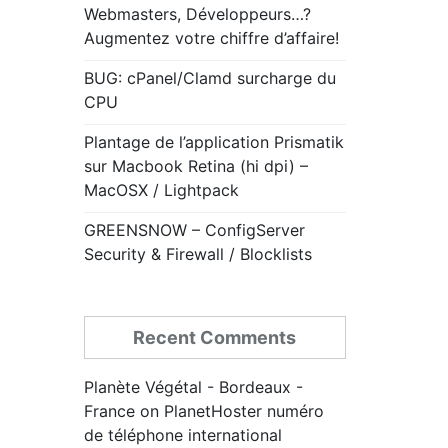
Webmasters, Développeurs…?
Augmentez votre chiffre d’affaire!
BUG: cPanel/Clamd surcharge du
CPU
Plantage de l’application Prismatik
sur Macbook Retina (hi dpi) –
MacOSX / Lightpack
GREENSNOW – ConfigServer
Security & Firewall / Blocklists
Recent Comments
Planète Végétal - Bordeaux -
France
on
PlanetHoster numéro
de téléphone international