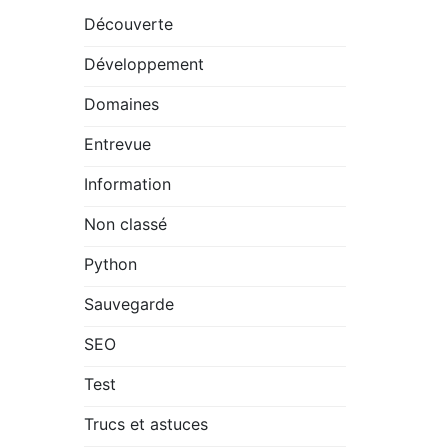
Découverte
Développement
Domaines
Entrevue
Information
Non classé
Python
Sauvegarde
SEO
Test
Trucs et astuces