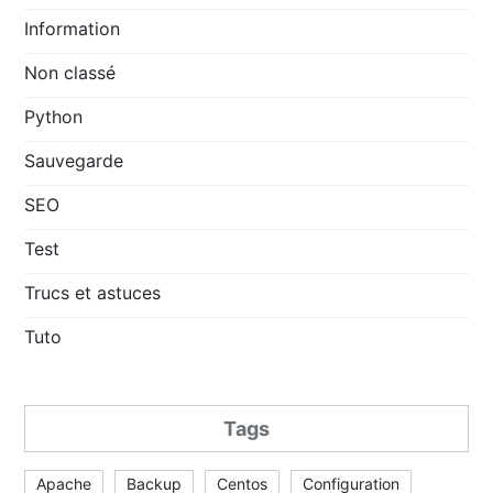
Information
Non classé
Python
Sauvegarde
SEO
Test
Trucs et astuces
Tuto
Tags
Apache
Backup
Centos
Configuration