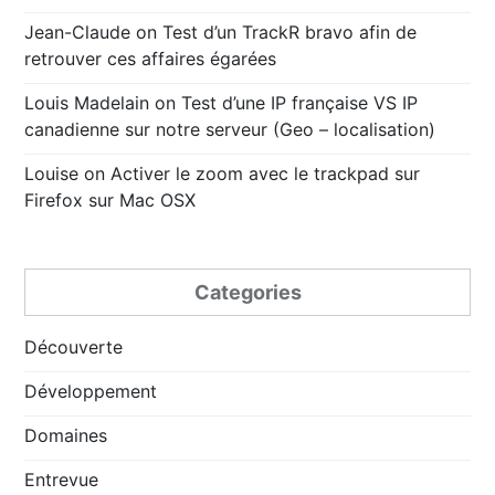
Jean-Claude
on
Test d’un TrackR bravo afin de
retrouver ces affaires égarées
Louis Madelain
on
Test d’une IP française VS IP
canadienne sur notre serveur (Geo – localisation)
Louise
on
Activer le zoom avec le trackpad sur
Firefox sur Mac OSX
Categories
Découverte
Développement
Domaines
Entrevue