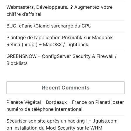
Webmasters, Développeurs…? Augmentez votre
chiffre d’affaire!
BUG: cPanel/Clamd surcharge du CPU
Plantage de l’application Prismatik sur Macbook
Retina (hi dpi) – MacOSX / Lightpack
GREENSNOW – ConfigServer Security & Firewall /
Blocklists
Recent Comments
Planète Végétal - Bordeaux - France
on
PlanetHoster
numéro de téléphone international
Sécuriser son site après un hacking ! – Jguiss.com
on
Installation du Mod Security sur le WHM