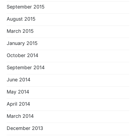
September 2015
August 2015
March 2015
January 2015
October 2014
September 2014
June 2014
May 2014
April 2014
March 2014
December 2013