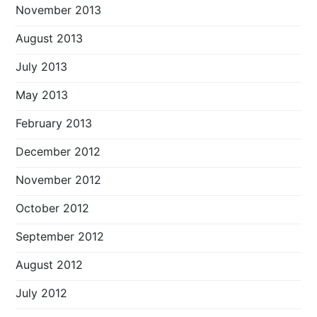
November 2013
August 2013
July 2013
May 2013
February 2013
December 2012
November 2012
October 2012
September 2012
August 2012
July 2012