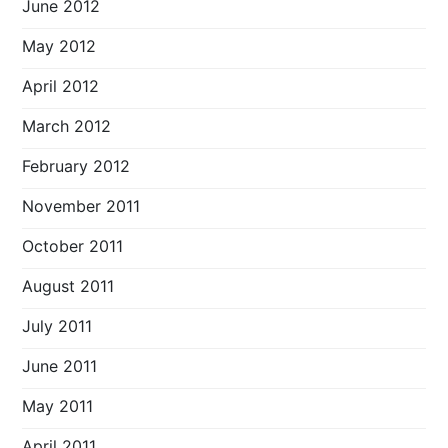
June 2012
May 2012
April 2012
March 2012
February 2012
November 2011
October 2011
August 2011
July 2011
June 2011
May 2011
April 2011