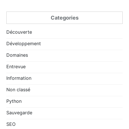
Categories
Découverte
Développement
Domaines
Entrevue
Information
Non classé
Python
Sauvegarde
SEO