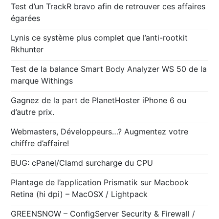
Test d’un TrackR bravo afin de retrouver ces affaires
égarées
Lynis ce système plus complet que l’anti-rootkit
Rkhunter
Test de la balance Smart Body Analyzer WS 50 de la
marque Withings
Gagnez de la part de PlanetHoster iPhone 6 ou
d’autre prix.
Webmasters, Développeurs…? Augmentez votre
chiffre d’affaire!
BUG: cPanel/Clamd surcharge du CPU
Plantage de l’application Prismatik sur Macbook
Retina (hi dpi) – MacOSX / Lightpack
GREENSNOW – ConfigServer Security & Firewall /