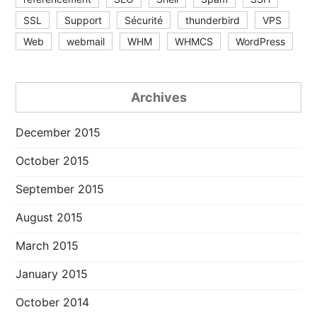
SSL
Support
Sécurité
thunderbird
VPS
Web
webmail
WHM
WHMCS
WordPress
Archives
December 2015
October 2015
September 2015
August 2015
March 2015
January 2015
October 2014