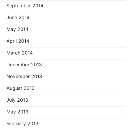
September 2014
June 2014
May 2014
April 2014
March 2014
December 2013
November 2013
August 2013
July 2013
May 2013
February 2013