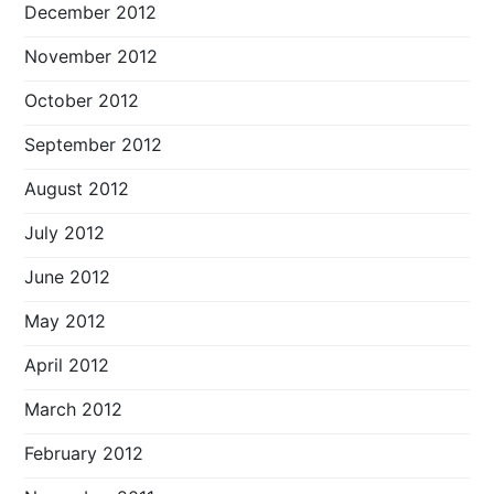
December 2012
November 2012
October 2012
September 2012
August 2012
July 2012
June 2012
May 2012
April 2012
March 2012
February 2012