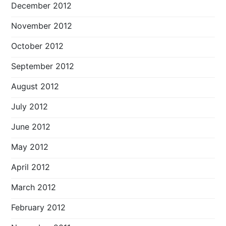
December 2012
November 2012
October 2012
September 2012
August 2012
July 2012
June 2012
May 2012
April 2012
March 2012
February 2012