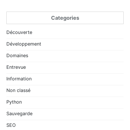
Categories
Découverte
Développement
Domaines
Entrevue
Information
Non classé
Python
Sauvegarde
SEO