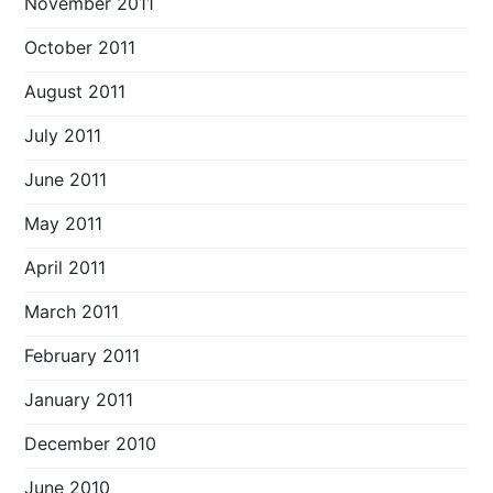
November 2011
October 2011
August 2011
July 2011
June 2011
May 2011
April 2011
March 2011
February 2011
January 2011
December 2010
June 2010