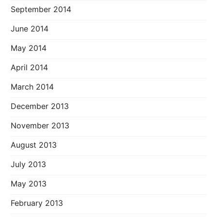
September 2014
June 2014
May 2014
April 2014
March 2014
December 2013
November 2013
August 2013
July 2013
May 2013
February 2013