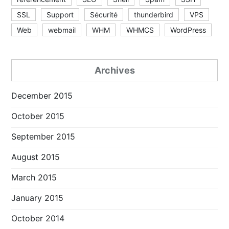
SSL
Support
Sécurité
thunderbird
VPS
Web
webmail
WHM
WHMCS
WordPress
Archives
December 2015
October 2015
September 2015
August 2015
March 2015
January 2015
October 2014