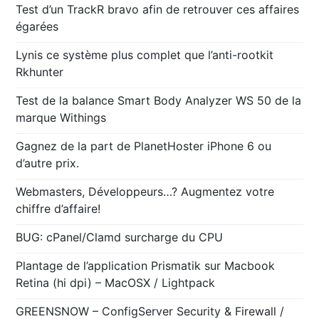
Test d’un TrackR bravo afin de retrouver ces affaires
égarées
Lynis ce système plus complet que l’anti-rootkit
Rkhunter
Test de la balance Smart Body Analyzer WS 50 de la
marque Withings
Gagnez de la part de PlanetHoster iPhone 6 ou
d’autre prix.
Webmasters, Développeurs…? Augmentez votre
chiffre d’affaire!
BUG: cPanel/Clamd surcharge du CPU
Plantage de l’application Prismatik sur Macbook
Retina (hi dpi) – MacOSX / Lightpack
GREENSNOW – ConfigServer Security & Firewall /