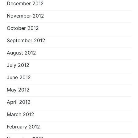
December 2012
November 2012
October 2012
September 2012
August 2012
July 2012
June 2012
May 2012
April 2012
March 2012
February 2012