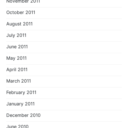
November 2011
October 2011
August 2011
July 2011
June 2011
May 2011
April 2011
March 2011
February 2011
January 2011
December 2010
June 2010