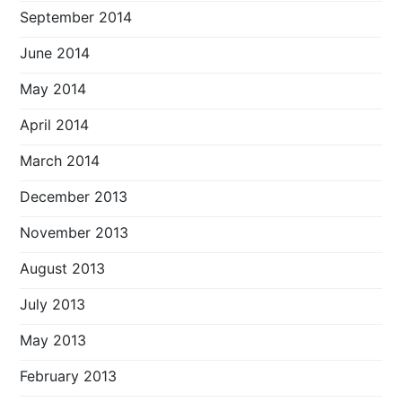
September 2014
June 2014
May 2014
April 2014
March 2014
December 2013
November 2013
August 2013
July 2013
May 2013
February 2013