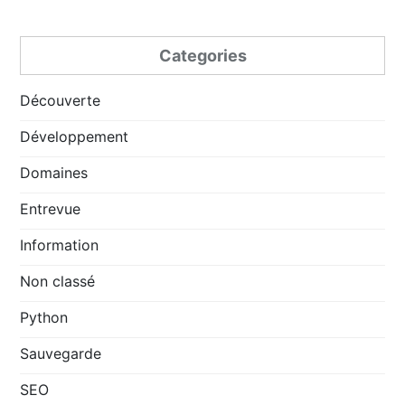
Categories
Découverte
Développement
Domaines
Entrevue
Information
Non classé
Python
Sauvegarde
SEO