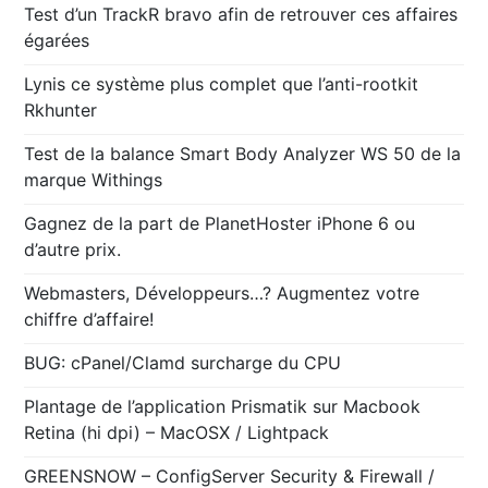
Test d’un TrackR bravo afin de retrouver ces affaires
égarées
Lynis ce système plus complet que l’anti-rootkit
Rkhunter
Test de la balance Smart Body Analyzer WS 50 de la
marque Withings
Gagnez de la part de PlanetHoster iPhone 6 ou
d’autre prix.
Webmasters, Développeurs…? Augmentez votre
chiffre d’affaire!
BUG: cPanel/Clamd surcharge du CPU
Plantage de l’application Prismatik sur Macbook
Retina (hi dpi) – MacOSX / Lightpack
GREENSNOW – ConfigServer Security & Firewall /