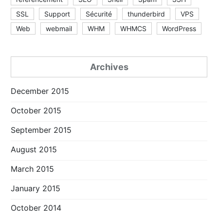
SSL
Support
Sécurité
thunderbird
VPS
Web
webmail
WHM
WHMCS
WordPress
Archives
December 2015
October 2015
September 2015
August 2015
March 2015
January 2015
October 2014