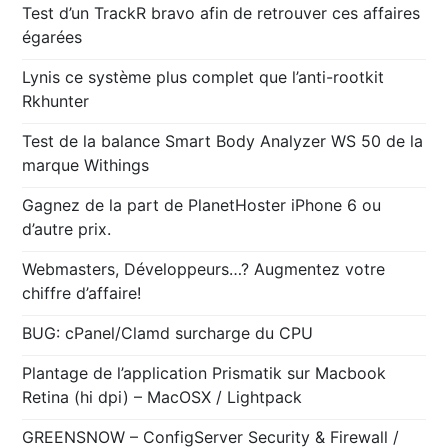
Test d’un TrackR bravo afin de retrouver ces affaires
égarées
Lynis ce système plus complet que l’anti-rootkit
Rkhunter
Test de la balance Smart Body Analyzer WS 50 de la
marque Withings
Gagnez de la part de PlanetHoster iPhone 6 ou
d’autre prix.
Webmasters, Développeurs…? Augmentez votre
chiffre d’affaire!
BUG: cPanel/Clamd surcharge du CPU
Plantage de l’application Prismatik sur Macbook
Retina (hi dpi) – MacOSX / Lightpack
GREENSNOW – ConfigServer Security & Firewall /