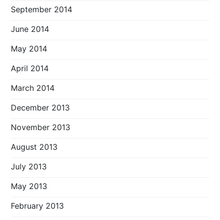
September 2014
June 2014
May 2014
April 2014
March 2014
December 2013
November 2013
August 2013
July 2013
May 2013
February 2013