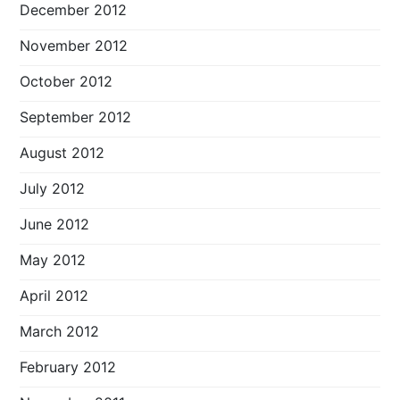
December 2012
November 2012
October 2012
September 2012
August 2012
July 2012
June 2012
May 2012
April 2012
March 2012
February 2012