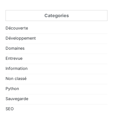
Categories
Découverte
Développement
Domaines
Entrevue
Information
Non classé
Python
Sauvegarde
SEO