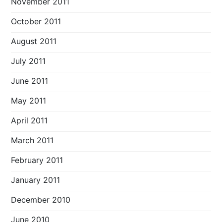
November 2011
October 2011
August 2011
July 2011
June 2011
May 2011
April 2011
March 2011
February 2011
January 2011
December 2010
June 2010