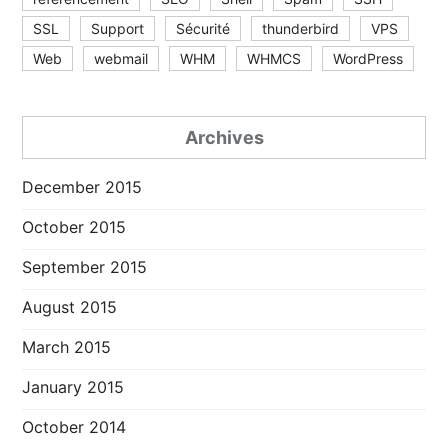
SSL
Support
Sécurité
thunderbird
VPS
Web
webmail
WHM
WHMCS
WordPress
Archives
December 2015
October 2015
September 2015
August 2015
March 2015
January 2015
October 2014