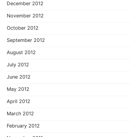
December 2012
November 2012
October 2012
September 2012
August 2012
July 2012
June 2012
May 2012
April 2012
March 2012
February 2012