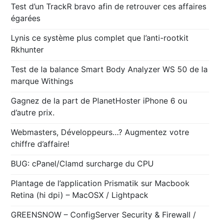
Test d’un TrackR bravo afin de retrouver ces affaires
égarées
Lynis ce système plus complet que l’anti-rootkit
Rkhunter
Test de la balance Smart Body Analyzer WS 50 de la
marque Withings
Gagnez de la part de PlanetHoster iPhone 6 ou
d’autre prix.
Webmasters, Développeurs…? Augmentez votre
chiffre d’affaire!
BUG: cPanel/Clamd surcharge du CPU
Plantage de l’application Prismatik sur Macbook
Retina (hi dpi) – MacOSX / Lightpack
GREENSNOW – ConfigServer Security & Firewall /