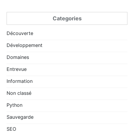
Categories
Découverte
Développement
Domaines
Entrevue
Information
Non classé
Python
Sauvegarde
SEO