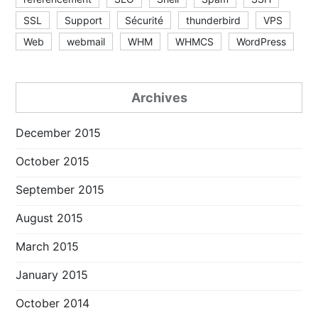
SSL
Support
Sécurité
thunderbird
VPS
Web
webmail
WHM
WHMCS
WordPress
Archives
December 2015
October 2015
September 2015
August 2015
March 2015
January 2015
October 2014