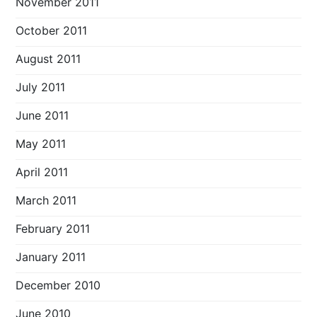
November 2011
October 2011
August 2011
July 2011
June 2011
May 2011
April 2011
March 2011
February 2011
January 2011
December 2010
June 2010