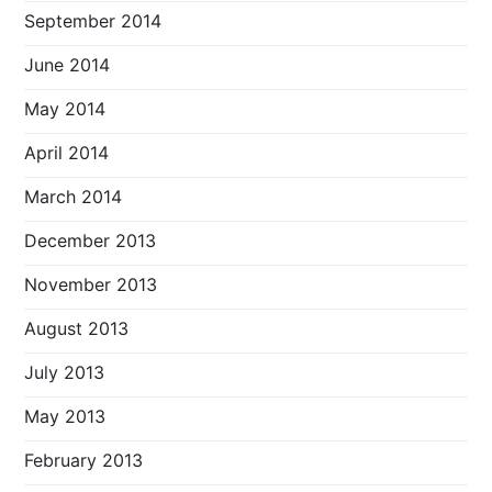
September 2014
June 2014
May 2014
April 2014
March 2014
December 2013
November 2013
August 2013
July 2013
May 2013
February 2013