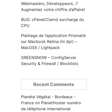
Webmasters, Développeurs…?
Augmentez votre chiffre d’affaire!
BUG: cPanel/Clamd surcharge du
CPU
Plantage de l’application Prismatik
sur Macbook Retina (hi dpi) –
MacOSX / Lightpack
GREENSNOW – ConfigServer
Security & Firewall / Blocklists
Recent Comments
Planète Végétal - Bordeaux -
France
on
PlanetHoster numéro
de téléphone international