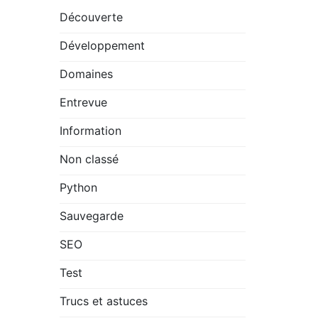
Découverte
Développement
Domaines
Entrevue
Information
Non classé
Python
Sauvegarde
SEO
Test
Trucs et astuces