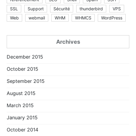
SSL
Support
Sécurité
thunderbird
VPS
Web
webmail
WHM
WHMCS
WordPress
Archives
December 2015
October 2015
September 2015
August 2015
March 2015
January 2015
October 2014