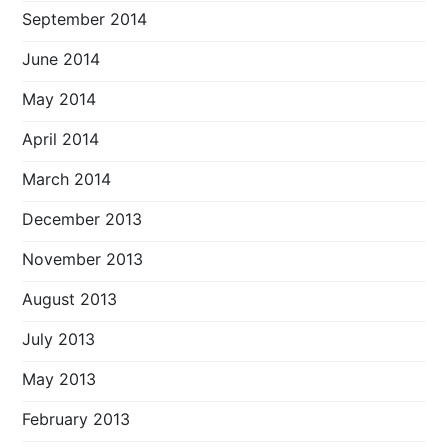
September 2014
June 2014
May 2014
April 2014
March 2014
December 2013
November 2013
August 2013
July 2013
May 2013
February 2013