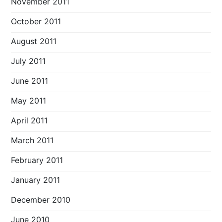
November 2011
October 2011
August 2011
July 2011
June 2011
May 2011
April 2011
March 2011
February 2011
January 2011
December 2010
June 2010