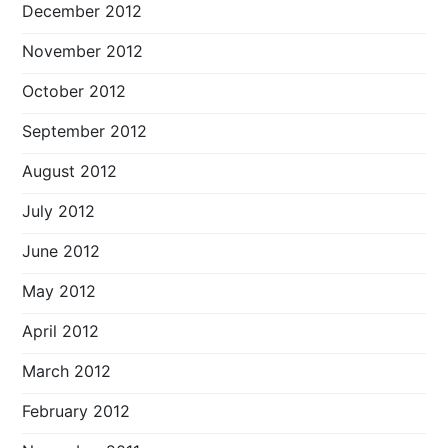
December 2012
November 2012
October 2012
September 2012
August 2012
July 2012
June 2012
May 2012
April 2012
March 2012
February 2012