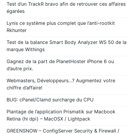
Test d’un TrackR bravo afin de retrouver ces affaires
égarées
Lynis ce système plus complet que l’anti-rootkit
Rkhunter
Test de la balance Smart Body Analyzer WS 50 de la
marque Withings
Gagnez de la part de PlanetHoster iPhone 6 ou
d’autre prix.
Webmasters, Développeurs…? Augmentez votre
chiffre d’affaire!
BUG: cPanel/Clamd surcharge du CPU
Plantage de l’application Prismatik sur Macbook
Retina (hi dpi) – MacOSX / Lightpack
GREENSNOW – ConfigServer Security & Firewall /