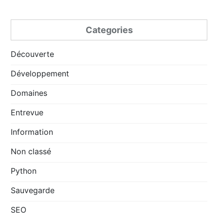
Categories
Découverte
Développement
Domaines
Entrevue
Information
Non classé
Python
Sauvegarde
SEO