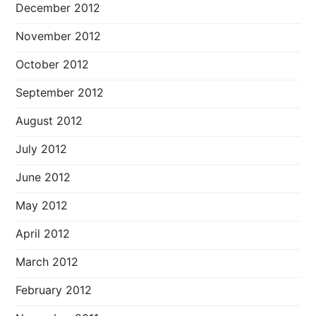
December 2012
November 2012
October 2012
September 2012
August 2012
July 2012
June 2012
May 2012
April 2012
March 2012
February 2012