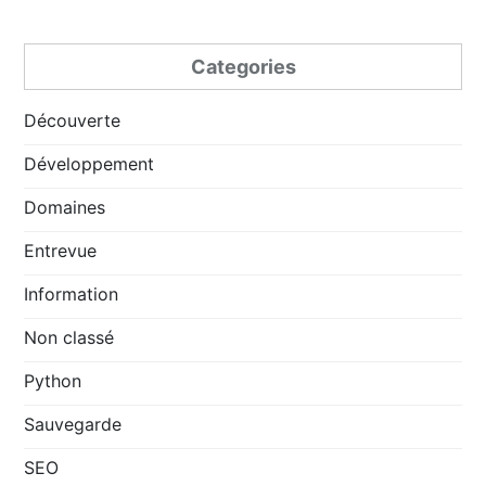
Categories
Découverte
Développement
Domaines
Entrevue
Information
Non classé
Python
Sauvegarde
SEO