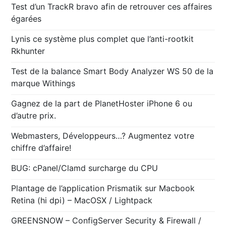
Test d’un TrackR bravo afin de retrouver ces affaires
égarées
Lynis ce système plus complet que l’anti-rootkit
Rkhunter
Test de la balance Smart Body Analyzer WS 50 de la
marque Withings
Gagnez de la part de PlanetHoster iPhone 6 ou
d’autre prix.
Webmasters, Développeurs…? Augmentez votre
chiffre d’affaire!
BUG: cPanel/Clamd surcharge du CPU
Plantage de l’application Prismatik sur Macbook
Retina (hi dpi) – MacOSX / Lightpack
GREENSNOW – ConfigServer Security & Firewall /