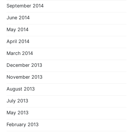
September 2014
June 2014
May 2014
April 2014
March 2014
December 2013
November 2013
August 2013
July 2013
May 2013
February 2013