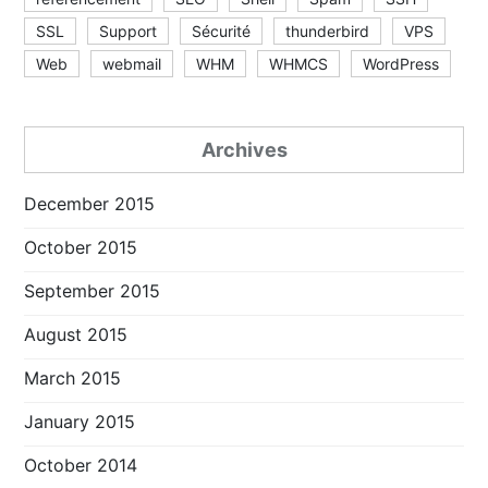
SSL
Support
Sécurité
thunderbird
VPS
Web
webmail
WHM
WHMCS
WordPress
Archives
December 2015
October 2015
September 2015
August 2015
March 2015
January 2015
October 2014