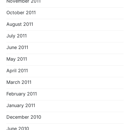
November 2011
October 2011
August 2011
July 2011
June 2011
May 2011
April 2011
March 2011
February 2011
January 2011
December 2010
June 2010