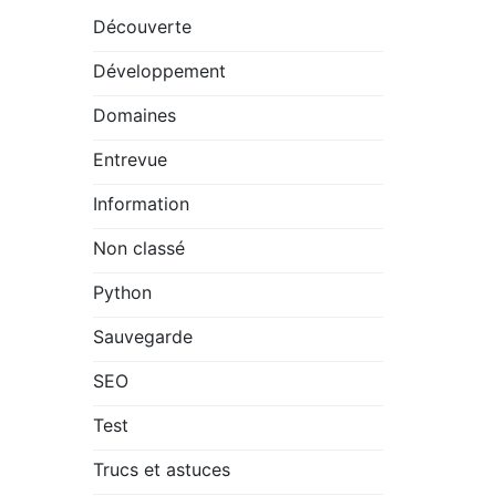
Découverte
Développement
Domaines
Entrevue
Information
Non classé
Python
Sauvegarde
SEO
Test
Trucs et astuces