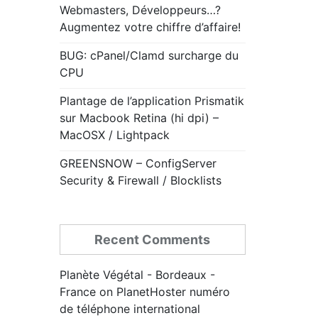
Webmasters, Développeurs…?
Augmentez votre chiffre d’affaire!
BUG: cPanel/Clamd surcharge du
CPU
Plantage de l’application Prismatik
sur Macbook Retina (hi dpi) –
MacOSX / Lightpack
GREENSNOW – ConfigServer
Security & Firewall / Blocklists
Recent Comments
Planète Végétal - Bordeaux -
France
on
PlanetHoster numéro
de téléphone international