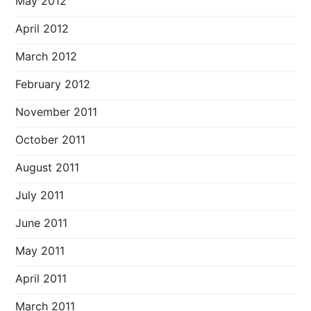
May 2012
April 2012
March 2012
February 2012
November 2011
October 2011
August 2011
July 2011
June 2011
May 2011
April 2011
March 2011