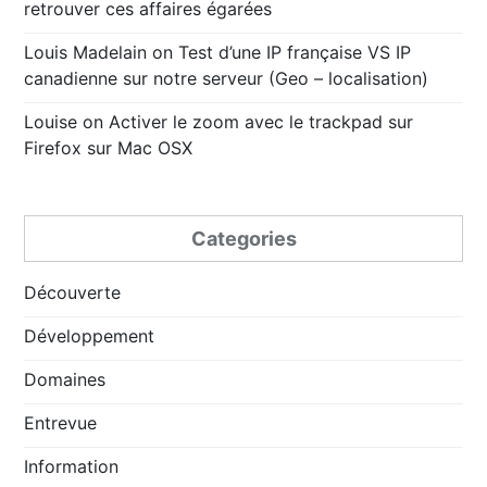
retrouver ces affaires égarées
Louis Madelain
on
Test d’une IP française VS IP
canadienne sur notre serveur (Geo – localisation)
Louise
on
Activer le zoom avec le trackpad sur
Firefox sur Mac OSX
Categories
Découverte
Développement
Domaines
Entrevue
Information