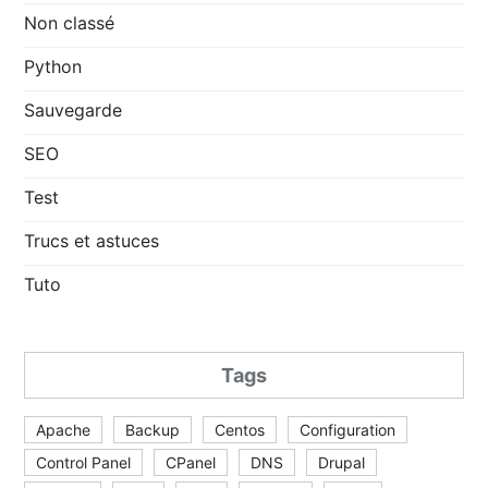
Non classé
Python
Sauvegarde
SEO
Test
Trucs et astuces
Tuto
Tags
Apache
Backup
Centos
Configuration
Control Panel
CPanel
DNS
Drupal