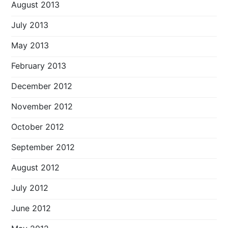
August 2013
July 2013
May 2013
February 2013
December 2012
November 2012
October 2012
September 2012
August 2012
July 2012
June 2012