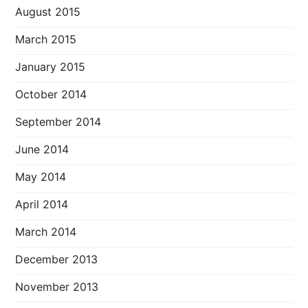
August 2015
March 2015
January 2015
October 2014
September 2014
June 2014
May 2014
April 2014
March 2014
December 2013
November 2013