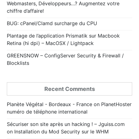
Webmasters, Développeurs…? Augmentez votre
chiffre d’affaire!
BUG: cPanel/Clamd surcharge du CPU
Plantage de l’application Prismatik sur Macbook
Retina (hi dpi) – MacOSX / Lightpack
GREENSNOW – ConfigServer Security & Firewall /
Blocklists
Recent Comments
Planète Végétal - Bordeaux - France
on
PlanetHoster
numéro de téléphone international
Sécuriser son site après un hacking ! – Jguiss.com
on
Installation du Mod Security sur le WHM