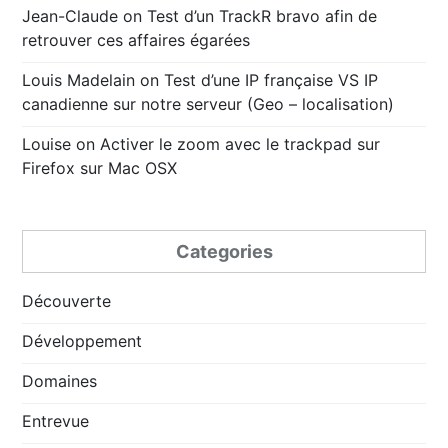
Jean-Claude
on
Test d’un TrackR bravo afin de
retrouver ces affaires égarées
Louis Madelain
on
Test d’une IP française VS IP
canadienne sur notre serveur (Geo – localisation)
Louise
on
Activer le zoom avec le trackpad sur
Firefox sur Mac OSX
Categories
Découverte
Développement
Domaines
Entrevue