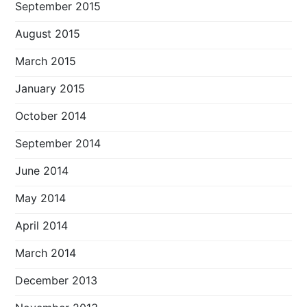
September 2015
August 2015
March 2015
January 2015
October 2014
September 2014
June 2014
May 2014
April 2014
March 2014
December 2013