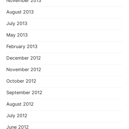
November 2013
August 2013
July 2013
May 2013
February 2013
December 2012
November 2012
October 2012
September 2012
August 2012
July 2012
June 2012