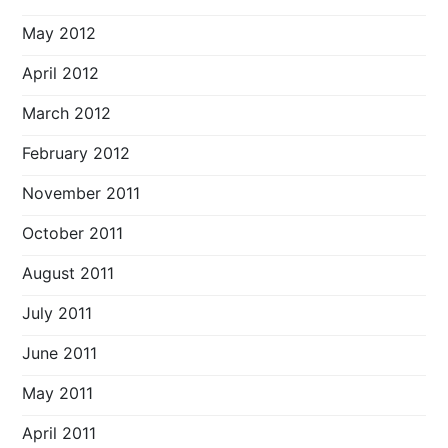
May 2012
April 2012
March 2012
February 2012
November 2011
October 2011
August 2011
July 2011
June 2011
May 2011
April 2011