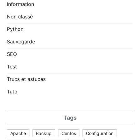
Information
Non classé
Python
Sauvegarde
SEO
Test
Trucs et astuces
Tuto
Tags
Apache
Backup
Centos
Configuration