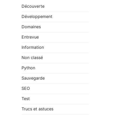
Découverte
Développement
Domaines
Entrevue
Information
Non classé
Python
Sauvegarde
SEO
Test
Trucs et astuces