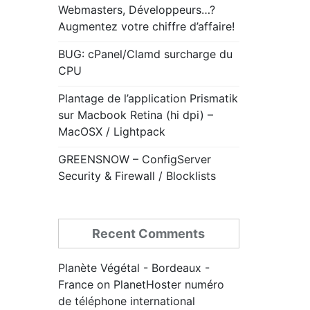
Webmasters, Développeurs…?
Augmentez votre chiffre d’affaire!
BUG: cPanel/Clamd surcharge du
CPU
Plantage de l’application Prismatik
sur Macbook Retina (hi dpi) –
MacOSX / Lightpack
GREENSNOW – ConfigServer
Security & Firewall / Blocklists
Recent Comments
Planète Végétal - Bordeaux -
France
on
PlanetHoster numéro
de téléphone international