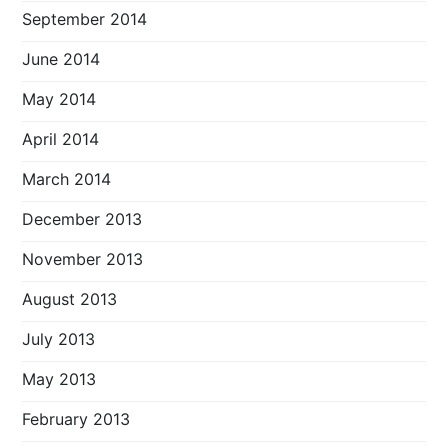
September 2014
June 2014
May 2014
April 2014
March 2014
December 2013
November 2013
August 2013
July 2013
May 2013
February 2013