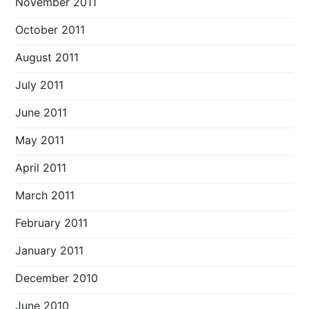
November 2011
October 2011
August 2011
July 2011
June 2011
May 2011
April 2011
March 2011
February 2011
January 2011
December 2010
June 2010