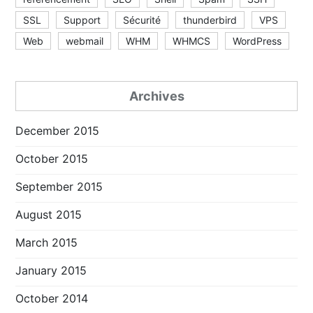
SSL
Support
Sécurité
thunderbird
VPS
Web
webmail
WHM
WHMCS
WordPress
Archives
December 2015
October 2015
September 2015
August 2015
March 2015
January 2015
October 2014