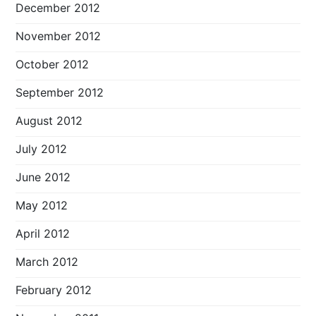
December 2012
November 2012
October 2012
September 2012
August 2012
July 2012
June 2012
May 2012
April 2012
March 2012
February 2012