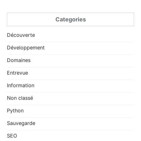
Categories
Découverte
Développement
Domaines
Entrevue
Information
Non classé
Python
Sauvegarde
SEO