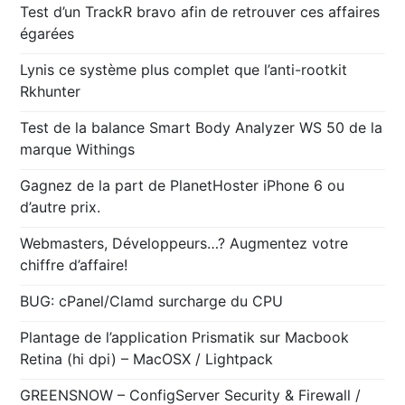
Test d’un TrackR bravo afin de retrouver ces affaires
égarées
Lynis ce système plus complet que l’anti-rootkit
Rkhunter
Test de la balance Smart Body Analyzer WS 50 de la
marque Withings
Gagnez de la part de PlanetHoster iPhone 6 ou
d’autre prix.
Webmasters, Développeurs…? Augmentez votre
chiffre d’affaire!
BUG: cPanel/Clamd surcharge du CPU
Plantage de l’application Prismatik sur Macbook
Retina (hi dpi) – MacOSX / Lightpack
GREENSNOW – ConfigServer Security & Firewall /