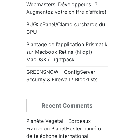
Webmasters, Développeurs…?
Augmentez votre chiffre d’affaire!
BUG: cPanel/Clamd surcharge du
CPU
Plantage de l’application Prismatik
sur Macbook Retina (hi dpi) –
MacOSX / Lightpack
GREENSNOW – ConfigServer
Security & Firewall / Blocklists
Recent Comments
Planète Végétal - Bordeaux -
France
on
PlanetHoster numéro
de téléphone international