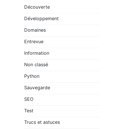
Découverte
Développement
Domaines
Entrevue
Information
Non classé
Python
Sauvegarde
SEO
Test
Trucs et astuces