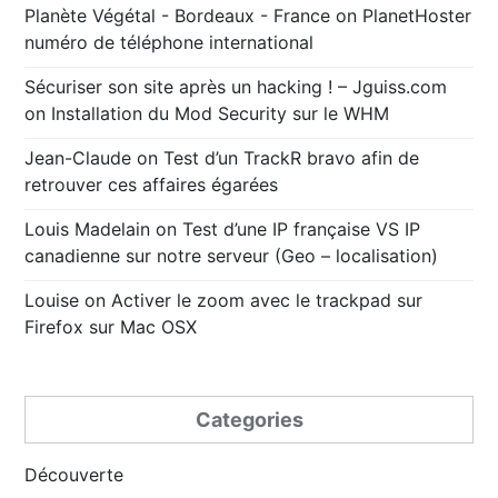
Planète Végétal - Bordeaux - France
on
PlanetHoster
numéro de téléphone international
Sécuriser son site après un hacking ! – Jguiss.com
on
Installation du Mod Security sur le WHM
Jean-Claude
on
Test d’un TrackR bravo afin de
retrouver ces affaires égarées
Louis Madelain
on
Test d’une IP française VS IP
canadienne sur notre serveur (Geo – localisation)
Louise
on
Activer le zoom avec le trackpad sur
Firefox sur Mac OSX
Categories
Découverte