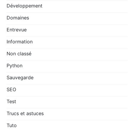
Développement
Domaines
Entrevue
Information
Non classé
Python
Sauvegarde
SEO
Test
Trucs et astuces
Tuto