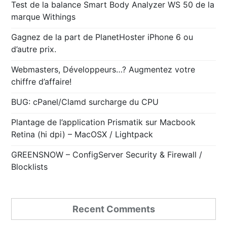
Test de la balance Smart Body Analyzer WS 50 de la
marque Withings
Gagnez de la part de PlanetHoster iPhone 6 ou
d’autre prix.
Webmasters, Développeurs…? Augmentez votre
chiffre d’affaire!
BUG: cPanel/Clamd surcharge du CPU
Plantage de l’application Prismatik sur Macbook
Retina (hi dpi) – MacOSX / Lightpack
GREENSNOW – ConfigServer Security & Firewall /
Blocklists
Recent Comments