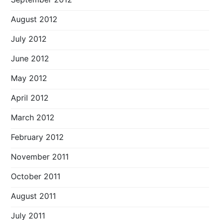
August 2012
July 2012
June 2012
May 2012
April 2012
March 2012
February 2012
November 2011
October 2011
August 2011
July 2011