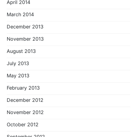
April 2014
March 2014
December 2013
November 2013
August 2013
July 2013
May 2013
February 2013
December 2012
November 2012
October 2012
September 2012