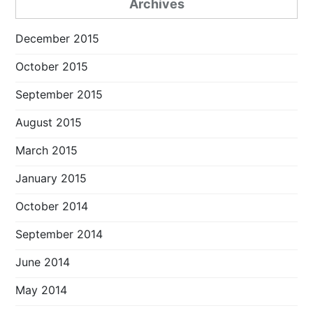
Archives
December 2015
October 2015
September 2015
August 2015
March 2015
January 2015
October 2014
September 2014
June 2014
May 2014