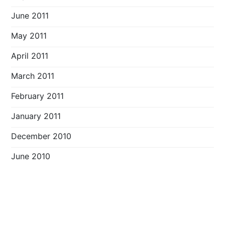
June 2011
May 2011
April 2011
March 2011
February 2011
January 2011
December 2010
June 2010