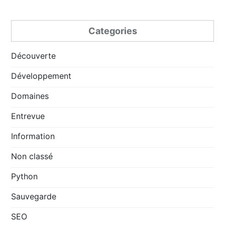
Categories
Découverte
Développement
Domaines
Entrevue
Information
Non classé
Python
Sauvegarde
SEO