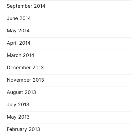
September 2014
June 2014
May 2014
April 2014
March 2014
December 2013
November 2013
August 2013
July 2013
May 2013
February 2013