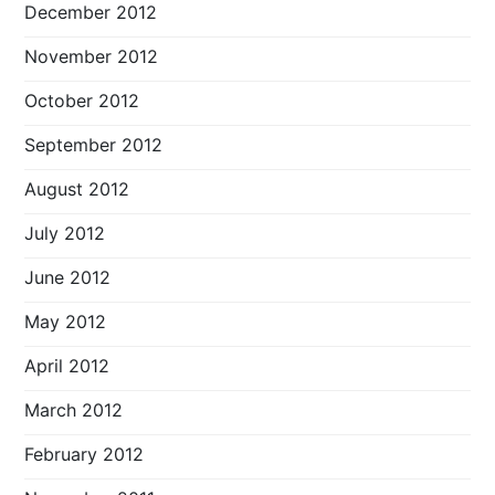
December 2012
November 2012
October 2012
September 2012
August 2012
July 2012
June 2012
May 2012
April 2012
March 2012
February 2012