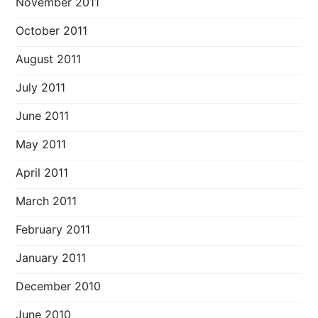
November 2011
October 2011
August 2011
July 2011
June 2011
May 2011
April 2011
March 2011
February 2011
January 2011
December 2010
June 2010