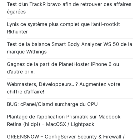
Test d’un TrackR bravo afin de retrouver ces affaires
égarées
Lynis ce système plus complet que l’anti-rootkit
Rkhunter
Test de la balance Smart Body Analyzer WS 50 de la
marque Withings
Gagnez de la part de PlanetHoster iPhone 6 ou
d’autre prix.
Webmasters, Développeurs…? Augmentez votre
chiffre d’affaire!
BUG: cPanel/Clamd surcharge du CPU
Plantage de l’application Prismatik sur Macbook
Retina (hi dpi) – MacOSX / Lightpack
GREENSNOW – ConfigServer Security & Firewall /