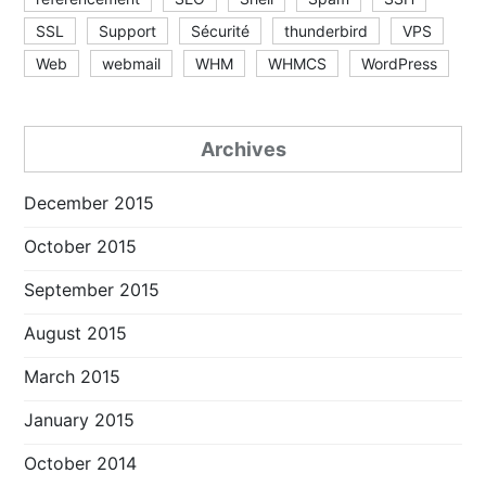
SSL
Support
Sécurité
thunderbird
VPS
Web
webmail
WHM
WHMCS
WordPress
Archives
December 2015
October 2015
September 2015
August 2015
March 2015
January 2015
October 2014