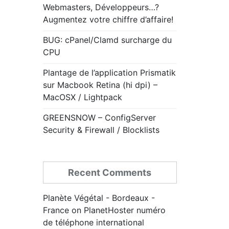
Webmasters, Développeurs…?
Augmentez votre chiffre d’affaire!
BUG: cPanel/Clamd surcharge du
CPU
Plantage de l’application Prismatik
sur Macbook Retina (hi dpi) –
MacOSX / Lightpack
GREENSNOW – ConfigServer
Security & Firewall / Blocklists
Recent Comments
Planète Végétal - Bordeaux -
France
on
PlanetHoster numéro
de téléphone international