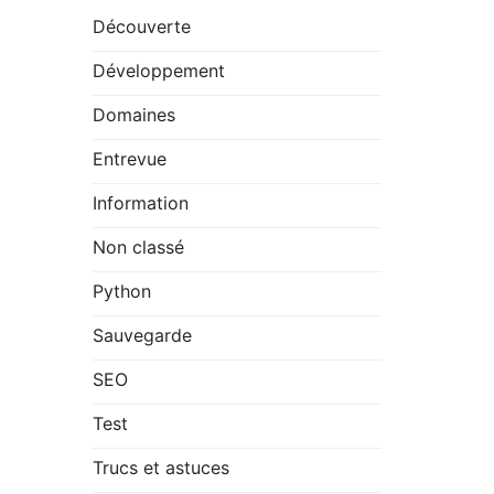
Découverte
Développement
Domaines
Entrevue
Information
Non classé
Python
Sauvegarde
SEO
Test
Trucs et astuces