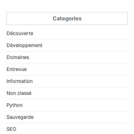
Categories
Découverte
Développement
Domaines
Entrevue
Information
Non classé
Python
Sauvegarde
SEO