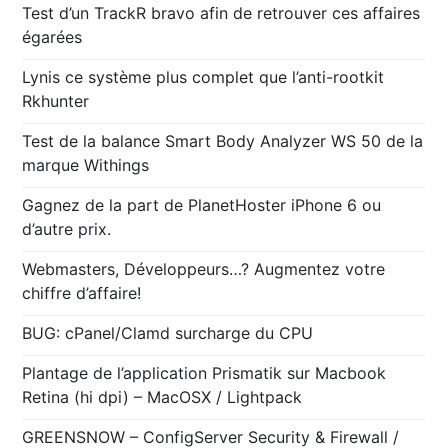
Test d’un TrackR bravo afin de retrouver ces affaires
égarées
Lynis ce système plus complet que l’anti-rootkit
Rkhunter
Test de la balance Smart Body Analyzer WS 50 de la
marque Withings
Gagnez de la part de PlanetHoster iPhone 6 ou
d’autre prix.
Webmasters, Développeurs…? Augmentez votre
chiffre d’affaire!
BUG: cPanel/Clamd surcharge du CPU
Plantage de l’application Prismatik sur Macbook
Retina (hi dpi) – MacOSX / Lightpack
GREENSNOW – ConfigServer Security & Firewall /