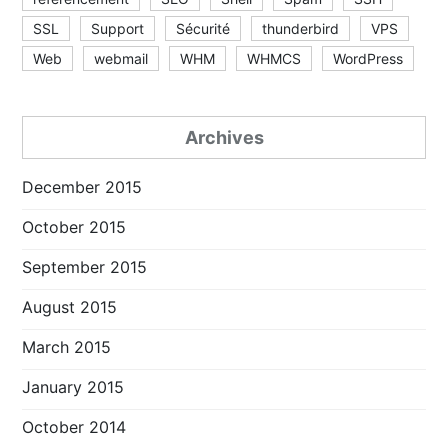
SSL
Support
Sécurité
thunderbird
VPS
Web
webmail
WHM
WHMCS
WordPress
Archives
December 2015
October 2015
September 2015
August 2015
March 2015
January 2015
October 2014