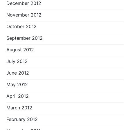
December 2012
November 2012
October 2012
September 2012
August 2012
July 2012
June 2012
May 2012
April 2012
March 2012
February 2012