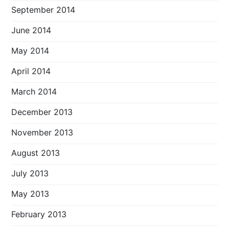
September 2014
June 2014
May 2014
April 2014
March 2014
December 2013
November 2013
August 2013
July 2013
May 2013
February 2013