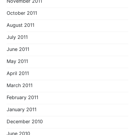
November 2011
October 2011
August 2011
July 2011
June 2011
May 2011
April 2011
March 2011
February 2011
January 2011
December 2010
June 2010