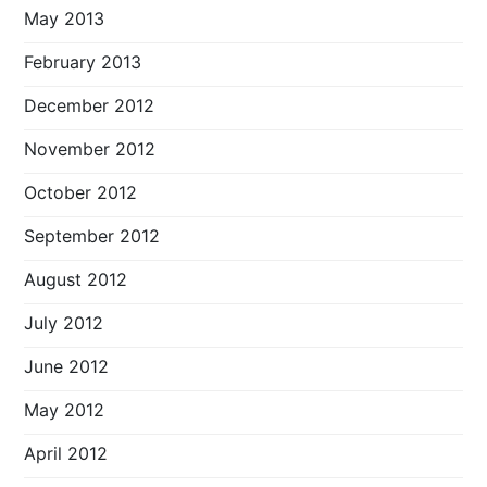
May 2013
February 2013
December 2012
November 2012
October 2012
September 2012
August 2012
July 2012
June 2012
May 2012
April 2012