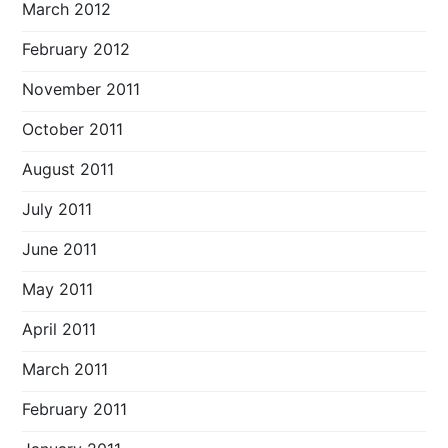
March 2012
February 2012
November 2011
October 2011
August 2011
July 2011
June 2011
May 2011
April 2011
March 2011
February 2011