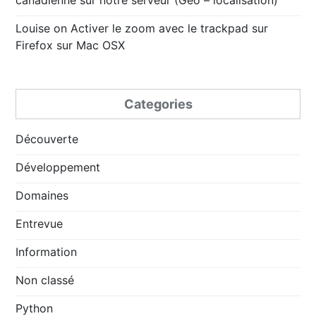
Louise
on
Activer le zoom avec le trackpad sur
Firefox sur Mac OSX
Categories
Découverte
Développement
Domaines
Entrevue
Information
Non classé
Python