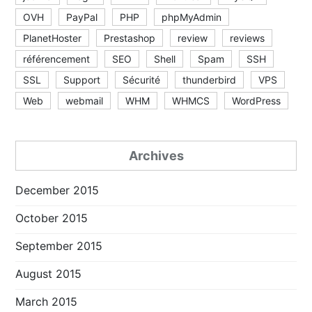
OVH
PayPal
PHP
phpMyAdmin
PlanetHoster
Prestashop
review
reviews
référencement
SEO
Shell
Spam
SSH
SSL
Support
Sécurité
thunderbird
VPS
Web
webmail
WHM
WHMCS
WordPress
Archives
December 2015
October 2015
September 2015
August 2015
March 2015