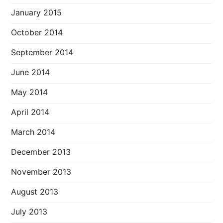
January 2015
October 2014
September 2014
June 2014
May 2014
April 2014
March 2014
December 2013
November 2013
August 2013
July 2013