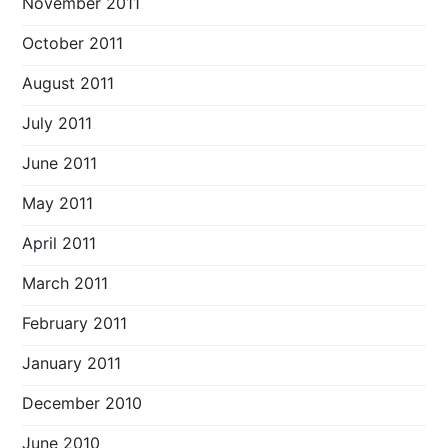
November 2011
October 2011
August 2011
July 2011
June 2011
May 2011
April 2011
March 2011
February 2011
January 2011
December 2010
June 2010