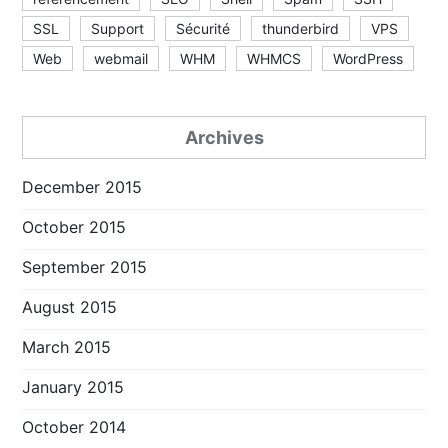
SSL
Support
Sécurité
thunderbird
VPS
Web
webmail
WHM
WHMCS
WordPress
Archives
December 2015
October 2015
September 2015
August 2015
March 2015
January 2015
October 2014