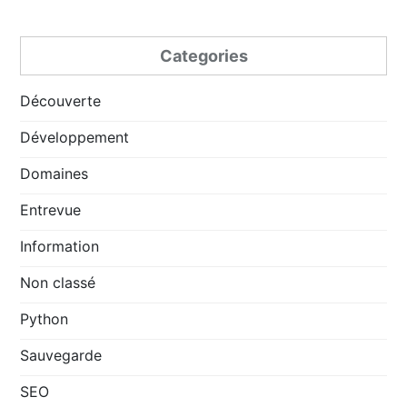
Categories
Découverte
Développement
Domaines
Entrevue
Information
Non classé
Python
Sauvegarde
SEO