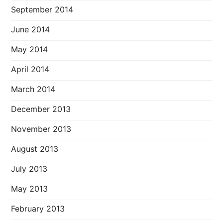
September 2014
June 2014
May 2014
April 2014
March 2014
December 2013
November 2013
August 2013
July 2013
May 2013
February 2013