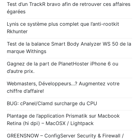
Test d’un TrackR bravo afin de retrouver ces affaires
égarées
Lynis ce système plus complet que l’anti-rootkit
Rkhunter
Test de la balance Smart Body Analyzer WS 50 de la
marque Withings
Gagnez de la part de PlanetHoster iPhone 6 ou
d’autre prix.
Webmasters, Développeurs…? Augmentez votre
chiffre d’affaire!
BUG: cPanel/Clamd surcharge du CPU
Plantage de l’application Prismatik sur Macbook
Retina (hi dpi) – MacOSX / Lightpack
GREENSNOW – ConfigServer Security & Firewall /