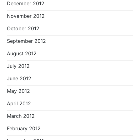
December 2012
November 2012
October 2012
September 2012
August 2012
July 2012
June 2012
May 2012
April 2012
March 2012
February 2012