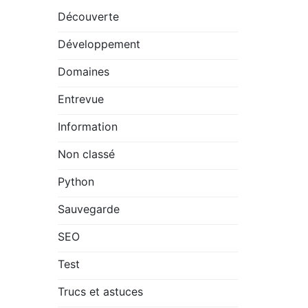
Découverte
Développement
Domaines
Entrevue
Information
Non classé
Python
Sauvegarde
SEO
Test
Trucs et astuces