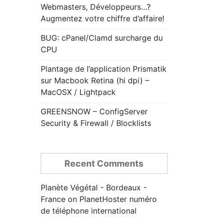
Webmasters, Développeurs…?
Augmentez votre chiffre d’affaire!
BUG: cPanel/Clamd surcharge du
CPU
Plantage de l’application Prismatik
sur Macbook Retina (hi dpi) –
MacOSX / Lightpack
GREENSNOW – ConfigServer
Security & Firewall / Blocklists
Recent Comments
Planète Végétal - Bordeaux -
France
on
PlanetHoster numéro
de téléphone international