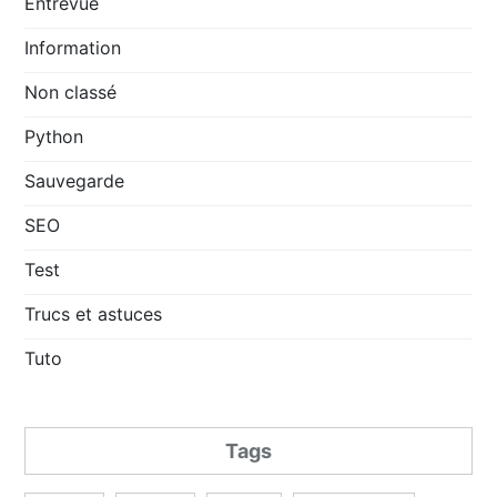
Entrevue
Information
Non classé
Python
Sauvegarde
SEO
Test
Trucs et astuces
Tuto
Tags