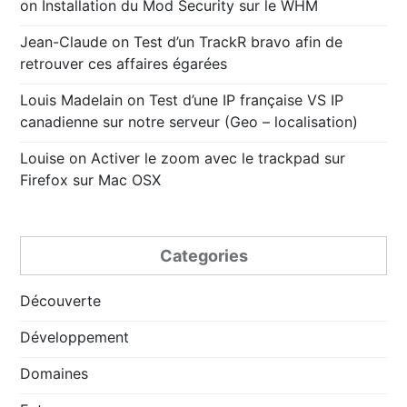
on
Installation du Mod Security sur le WHM
Jean-Claude
on
Test d’un TrackR bravo afin de
retrouver ces affaires égarées
Louis Madelain
on
Test d’une IP française VS IP
canadienne sur notre serveur (Geo – localisation)
Louise
on
Activer le zoom avec le trackpad sur
Firefox sur Mac OSX
Categories
Découverte
Développement
Domaines