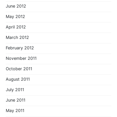
June 2012
May 2012
April 2012
March 2012
February 2012
November 2011
October 2011
August 2011
July 2011
June 2011
May 2011