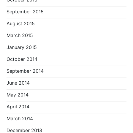
September 2015
August 2015
March 2015
January 2015
October 2014
September 2014
June 2014
May 2014
April 2014
March 2014
December 2013