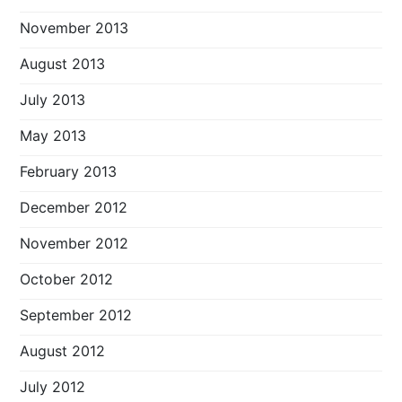
November 2013
August 2013
July 2013
May 2013
February 2013
December 2012
November 2012
October 2012
September 2012
August 2012
July 2012