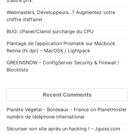
d’autre prix.
Webmasters, Développeurs…? Augmentez votre
chiffre d’affaire!
BUG: cPanel/Clamd surcharge du CPU
Plantage de l’application Prismatik sur Macbook
Retina (hi dpi) – MacOSX / Lightpack
GREENSNOW – ConfigServer Security & Firewall /
Blocklists
Recent Comments
Planète Végétal - Bordeaux - France
on
PlanetHoster
numéro de téléphone international
Sécuriser son site après un hacking ! – Jguiss.com