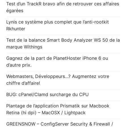
Test d’un TrackR bravo afin de retrouver ces affaires
égarées
Lynis ce système plus complet que l’anti-rootkit
Rkhunter
Test de la balance Smart Body Analyzer WS 50 de la
marque Withings
Gagnez de la part de PlanetHoster iPhone 6 ou
d’autre prix.
Webmasters, Développeurs…? Augmentez votre
chiffre d’affaire!
BUG: cPanel/Clamd surcharge du CPU
Plantage de l’application Prismatik sur Macbook
Retina (hi dpi) – MacOSX / Lightpack
GREENSNOW – ConfigServer Security & Firewall /