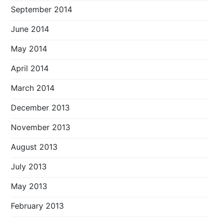
September 2014
June 2014
May 2014
April 2014
March 2014
December 2013
November 2013
August 2013
July 2013
May 2013
February 2013