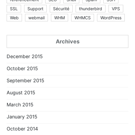
SSL
Support
Sécurité
thunderbird
VPS
Web
webmail
WHM
WHMCS
WordPress
Archives
December 2015
October 2015
September 2015
August 2015
March 2015
January 2015
October 2014