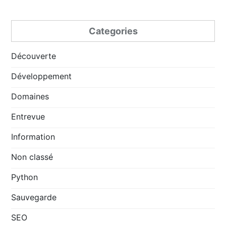
Categories
Découverte
Développement
Domaines
Entrevue
Information
Non classé
Python
Sauvegarde
SEO