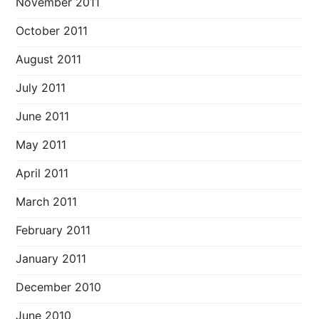
November 2011
October 2011
August 2011
July 2011
June 2011
May 2011
April 2011
March 2011
February 2011
January 2011
December 2010
June 2010