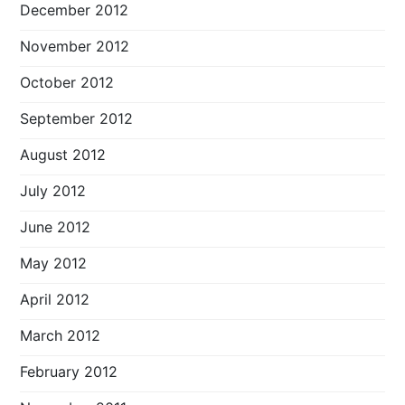
December 2012
November 2012
October 2012
September 2012
August 2012
July 2012
June 2012
May 2012
April 2012
March 2012
February 2012