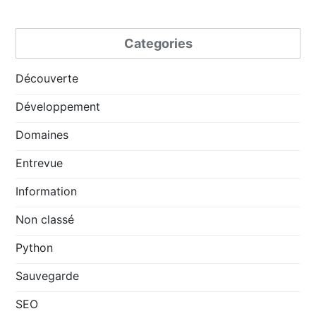
Categories
Découverte
Développement
Domaines
Entrevue
Information
Non classé
Python
Sauvegarde
SEO