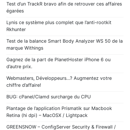
Test d’un TrackR bravo afin de retrouver ces affaires
égarées
Lynis ce système plus complet que l’anti-rootkit
Rkhunter
Test de la balance Smart Body Analyzer WS 50 de la
marque Withings
Gagnez de la part de PlanetHoster iPhone 6 ou
d’autre prix.
Webmasters, Développeurs…? Augmentez votre
chiffre d’affaire!
BUG: cPanel/Clamd surcharge du CPU
Plantage de l’application Prismatik sur Macbook
Retina (hi dpi) – MacOSX / Lightpack
GREENSNOW – ConfigServer Security & Firewall /