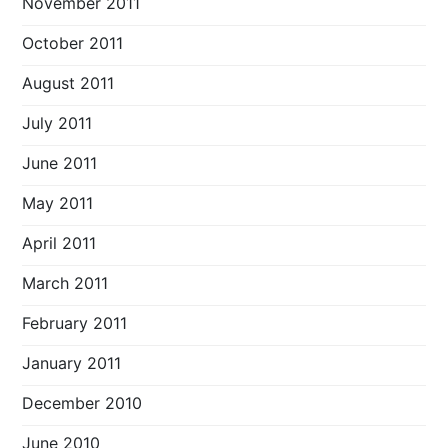
November 2011
October 2011
August 2011
July 2011
June 2011
May 2011
April 2011
March 2011
February 2011
January 2011
December 2010
June 2010