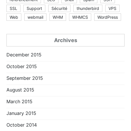
SSL
Support
Sécurité
thunderbird
VPS
Web
webmail
WHM
WHMCS
WordPress
Archives
December 2015
October 2015
September 2015
August 2015
March 2015
January 2015
October 2014