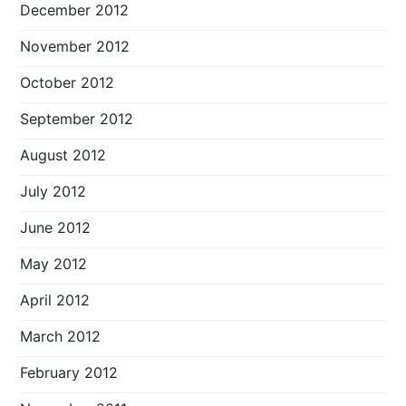
December 2012
November 2012
October 2012
September 2012
August 2012
July 2012
June 2012
May 2012
April 2012
March 2012
February 2012