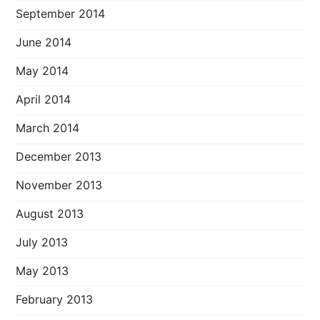
September 2014
June 2014
May 2014
April 2014
March 2014
December 2013
November 2013
August 2013
July 2013
May 2013
February 2013