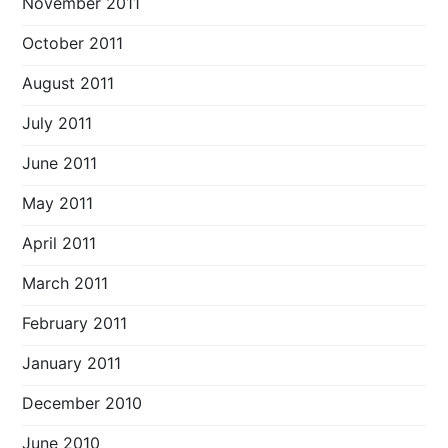
November 2011
October 2011
August 2011
July 2011
June 2011
May 2011
April 2011
March 2011
February 2011
January 2011
December 2010
June 2010