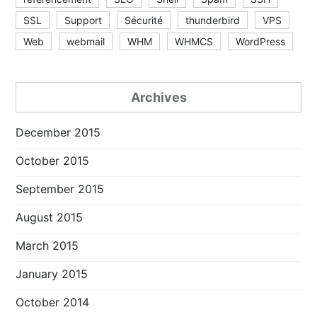
SSL
Support
Sécurité
thunderbird
VPS
Web
webmail
WHM
WHMCS
WordPress
Archives
December 2015
October 2015
September 2015
August 2015
March 2015
January 2015
October 2014