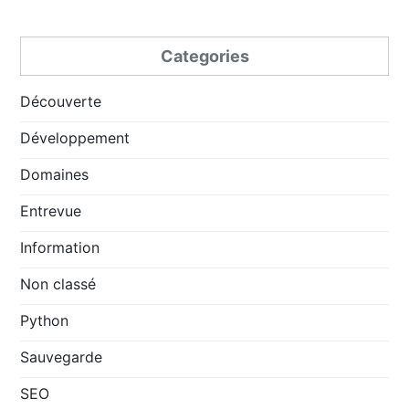
Categories
Découverte
Développement
Domaines
Entrevue
Information
Non classé
Python
Sauvegarde
SEO