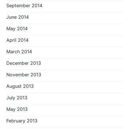
September 2014
June 2014
May 2014
April 2014
March 2014
December 2013
November 2013
August 2013
July 2013
May 2013
February 2013