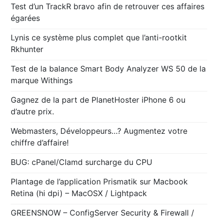
Test d’un TrackR bravo afin de retrouver ces affaires
égarées
Lynis ce système plus complet que l’anti-rootkit
Rkhunter
Test de la balance Smart Body Analyzer WS 50 de la
marque Withings
Gagnez de la part de PlanetHoster iPhone 6 ou
d’autre prix.
Webmasters, Développeurs…? Augmentez votre
chiffre d’affaire!
BUG: cPanel/Clamd surcharge du CPU
Plantage de l’application Prismatik sur Macbook
Retina (hi dpi) – MacOSX / Lightpack
GREENSNOW – ConfigServer Security & Firewall /