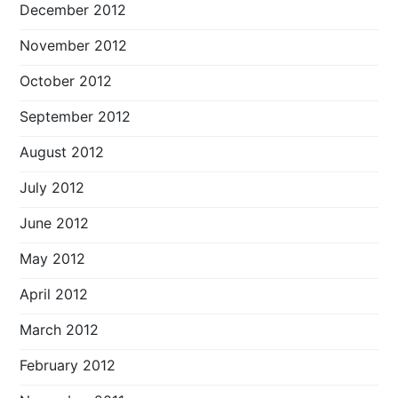
December 2012
November 2012
October 2012
September 2012
August 2012
July 2012
June 2012
May 2012
April 2012
March 2012
February 2012