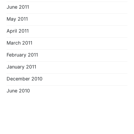
June 2011
May 2011
April 2011
March 2011
February 2011
January 2011
December 2010
June 2010