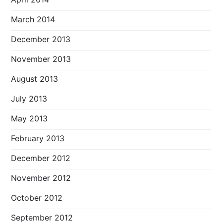
March 2014
December 2013
November 2013
August 2013
July 2013
May 2013
February 2013
December 2012
November 2012
October 2012
September 2012