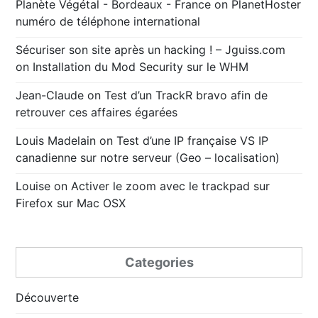
Planète Végétal - Bordeaux - France
on
PlanetHoster
numéro de téléphone international
Sécuriser son site après un hacking ! – Jguiss.com
on
Installation du Mod Security sur le WHM
Jean-Claude
on
Test d’un TrackR bravo afin de
retrouver ces affaires égarées
Louis Madelain
on
Test d’une IP française VS IP
canadienne sur notre serveur (Geo – localisation)
Louise
on
Activer le zoom avec le trackpad sur
Firefox sur Mac OSX
Categories
Découverte