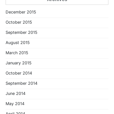
December 2015
October 2015
September 2015
August 2015
March 2015
January 2015
October 2014
September 2014
June 2014
May 2014
April 2014