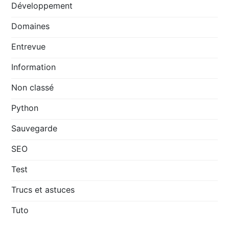
Développement
Domaines
Entrevue
Information
Non classé
Python
Sauvegarde
SEO
Test
Trucs et astuces
Tuto