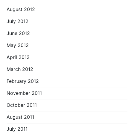
August 2012
July 2012
June 2012
May 2012
April 2012
March 2012
February 2012
November 2011
October 2011
August 2011
July 2011